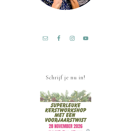
Schrijf je nu in!