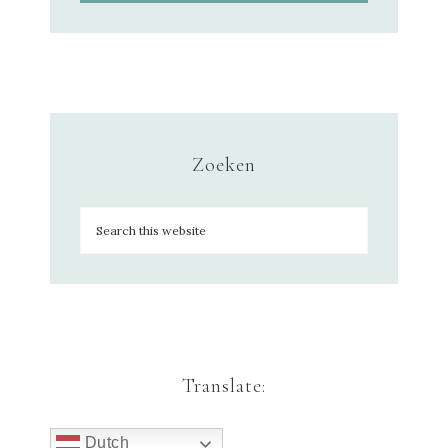
Zoeken
Translate:
Dutch