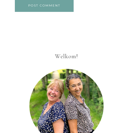
Welkom!