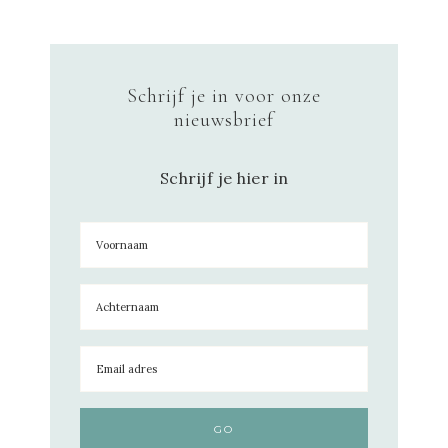
Schrijf je in voor onze
nieuwsbrief
Schrijf je hier in