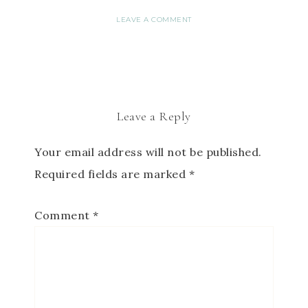
LEAVE A COMMENT
Leave a Reply
Your email address will not be published.
Required fields are marked
*
Comment
*