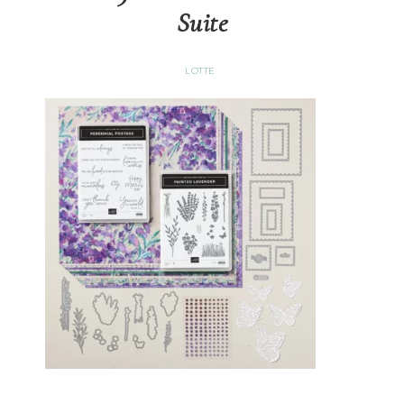
Suite
LOTTE