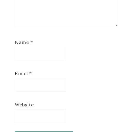
Name
*
Email
*
Website