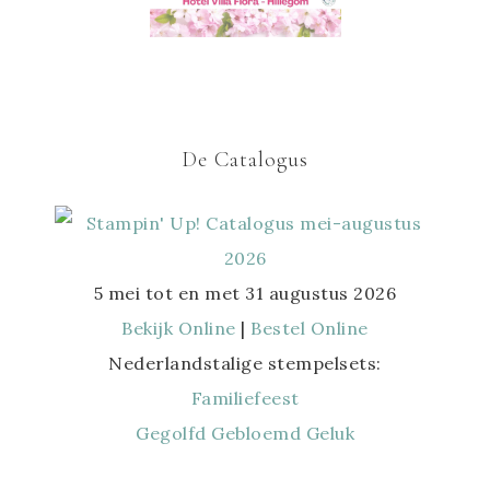
De Catalogus
5 mei tot en met 31 augustus 2026
Bekijk Online
|
Bestel Online
Nederlandstalige stempelsets:
Familiefeest
Gegolfd Gebloemd Geluk