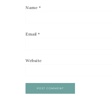
Name
*
Email
*
Website