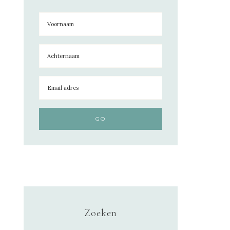
Zoeken