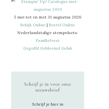
5 mei tot en met 31 augustus 2026
Bekijk Online
|
Bestel Online
Nederlandstalige stempelsets:
Familiefeest
Gegolfd Gebloemd Geluk
Schrijf je in voor onze
nieuwsbrief
Schrijf je hier in