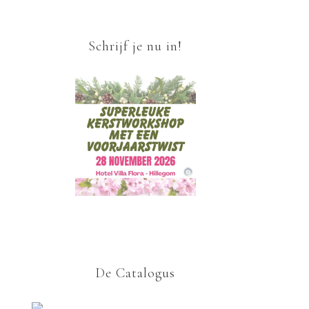
Schrijf je nu in!
De Catalogus