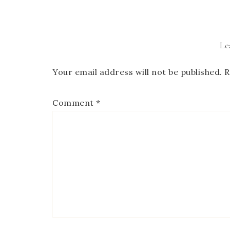
Le
Your email address will not be published.
R
Comment
*