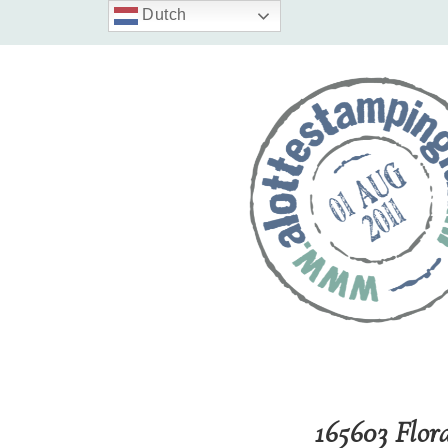
Dutch
165603 Flor