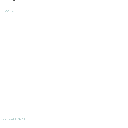
LOTTE
AVE A COMMENT