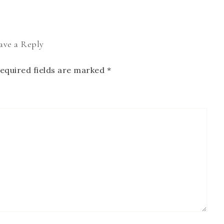
ave a Reply
equired fields are marked
*