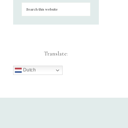
Translate:
Dutch