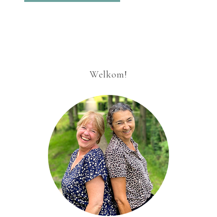
Welkom!