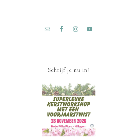
Schrijf je nu in!