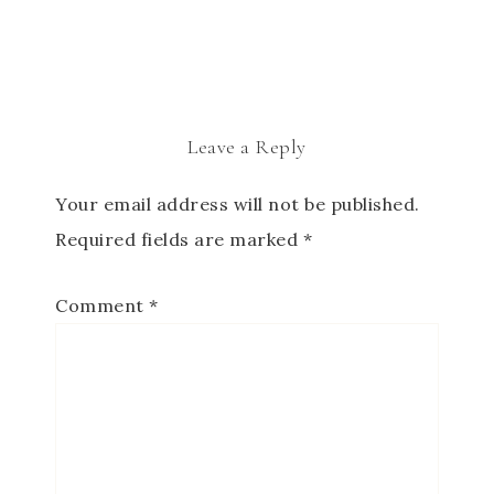
Leave a Reply
Your email address will not be published.
Required fields are marked
*
Comment
*