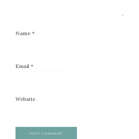
Name
*
Email
*
Website