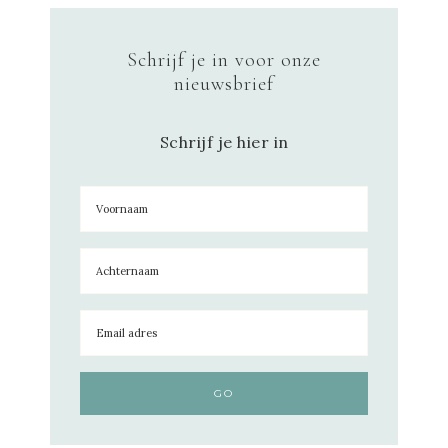
Schrijf je in voor onze
nieuwsbrief
Schrijf je hier in