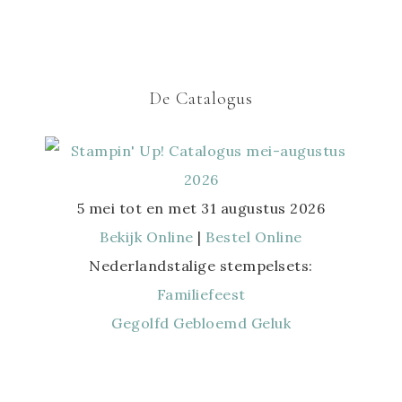
De Catalogus
5 mei tot en met 31 augustus 2026
Bekijk Online
|
Bestel Online
Nederlandstalige stempelsets:
Familiefeest
Gegolfd Gebloemd Geluk