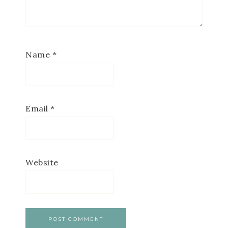
Name
*
Email
*
Website