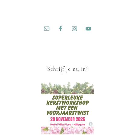
Schrijf je nu in!