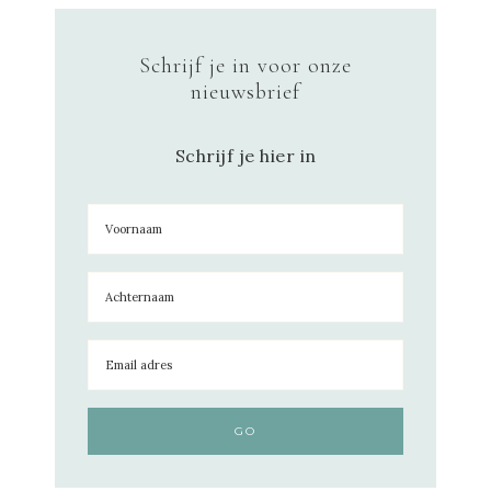
Schrijf je in voor onze
nieuwsbrief
Schrijf je hier in