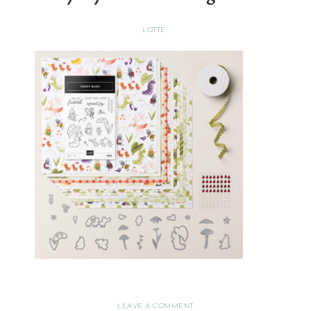
LOTTE
LEAVE A COMMENT