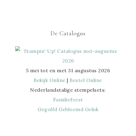
De Catalogus
5 mei tot en met 31 augustus 2026
Bekijk Online
|
Bestel Online
Nederlandstalige stempelsets:
Familiefeest
Gegolfd Gebloemd Geluk