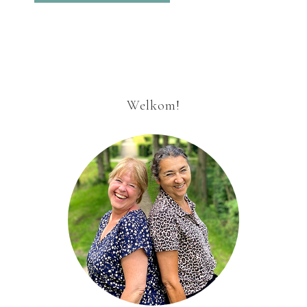
Welkom!