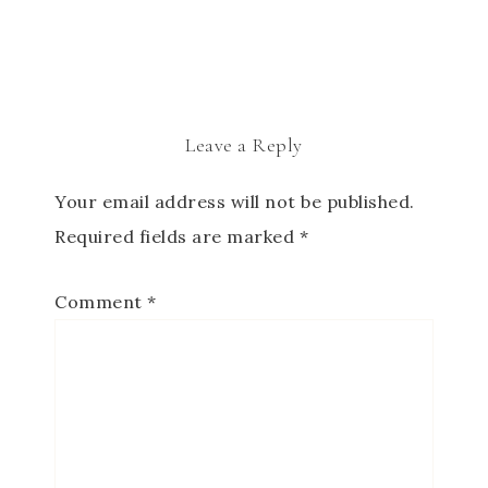
Leave a Reply
Your email address will not be published.
Required fields are marked
*
Comment
*