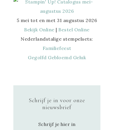
5 mei tot en met 31 augustus 2026
Bekijk Online
|
Bestel Online
Nederlandstalige stempelsets:
Familiefeest
Gegolfd Gebloemd Geluk
Schrijf je in voor onze
nieuwsbrief
Schrijf je hier in