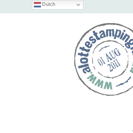
Dutch