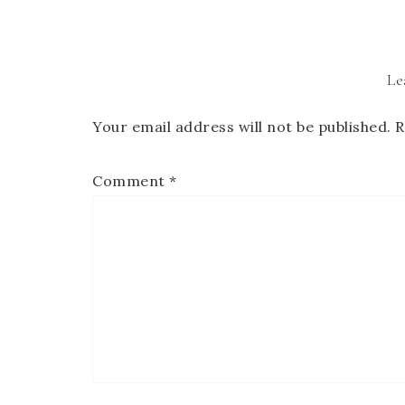
Le
Your email address will not be published.
R
Comment
*