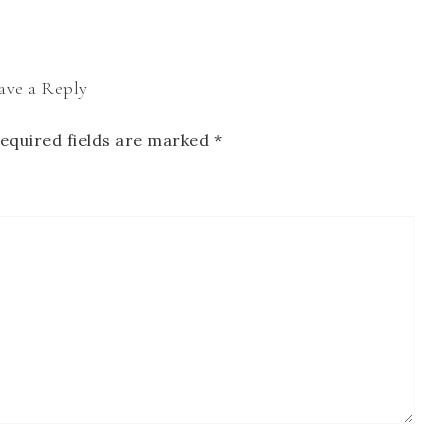
ave a Reply
equired fields are marked
*