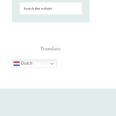
Translate:
Dutch