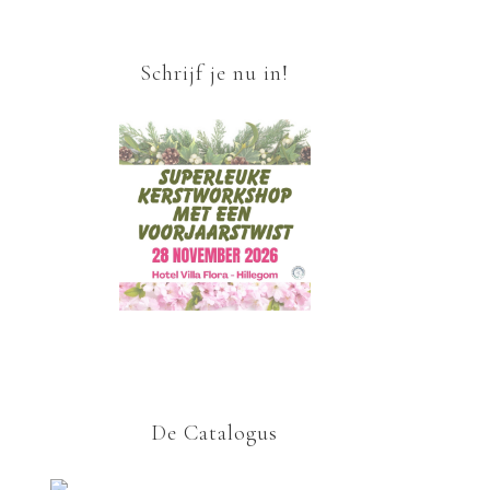
Schrijf je nu in!
De Catalogus