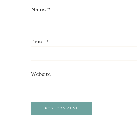
Name
*
Email
*
Website