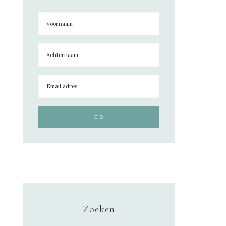
Zoeken