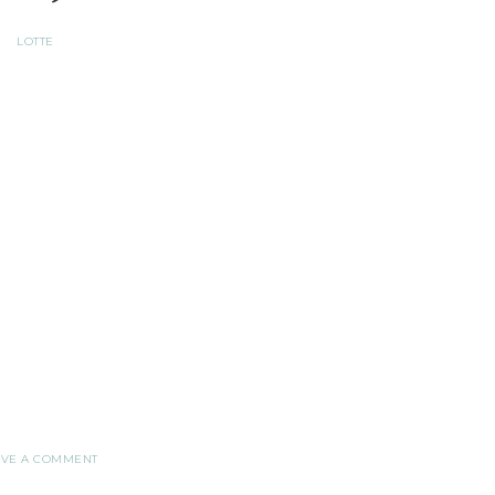
LOTTE
AVE A COMMENT