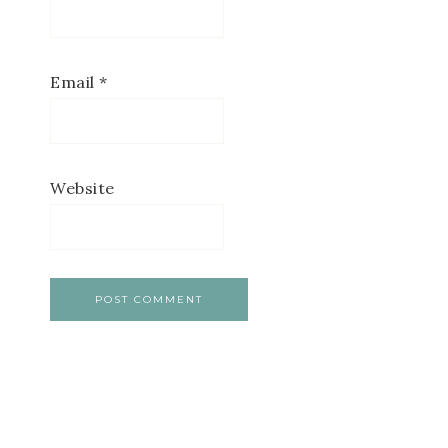
Email
*
Website