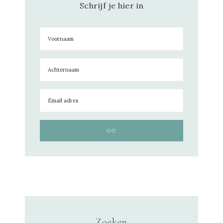
Schrijf je hier in
Zoeken