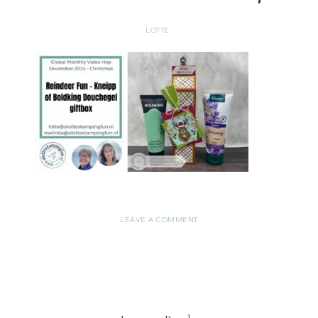
LOTTE
LEAVE A COMMENT