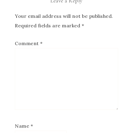
Leave a Reply
Your email address will not be published.
Required fields are marked
*
Comment
*
Name
*