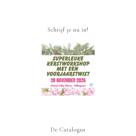
Schrijf je nu in!
De Catalogus