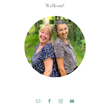
Welkom!