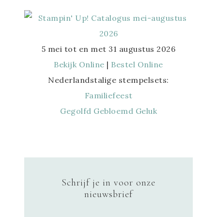
5 mei tot en met 31 augustus 2026
Bekijk Online
|
Bestel Online
Nederlandstalige stempelsets:
Familiefeest
Gegolfd Gebloemd Geluk
Schrijf je in voor onze
nieuwsbrief