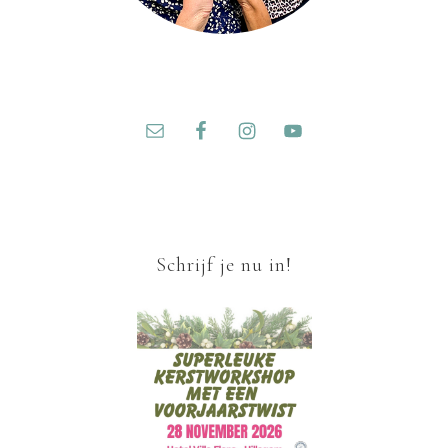
Schrijf je nu in!