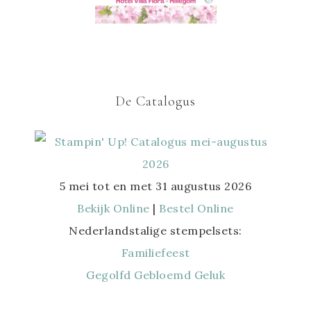
De Catalogus
5 mei tot en met 31 augustus 2026
Bekijk Online
|
Bestel Online
Nederlandstalige stempelsets:
Familiefeest
Gegolfd Gebloemd Geluk