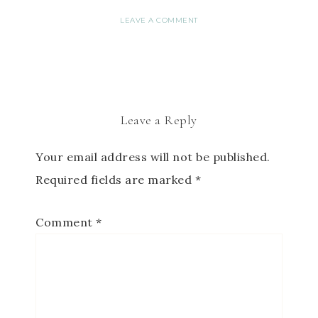
LEAVE A COMMENT
Leave a Reply
Your email address will not be published.
Required fields are marked
*
Comment
*