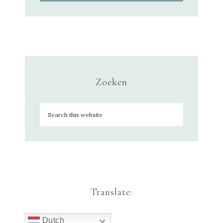
Zoeken
Translate:
Dutch