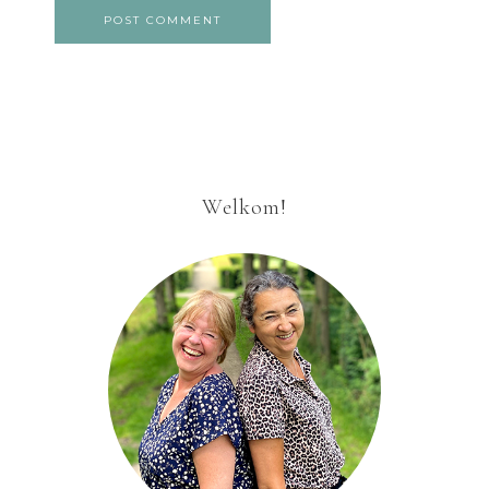
Welkom!