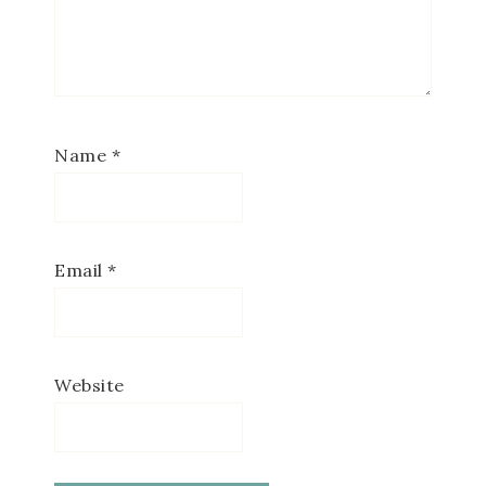
Name
*
Email
*
Website