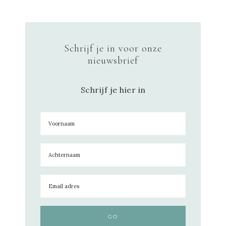
Schrijf je in voor onze
nieuwsbrief
Schrijf je hier in