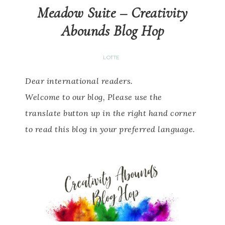
Meadow Suite – Creativity
Abounds Blog Hop
LOTTE
Dear international readers.
Welcome to our blog, Please use the
translate button up in the right hand corner
to read this blog in your preferred language.