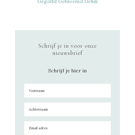
Gegolfd Gebloemd Geluk
Schrijf je in voor onze
nieuwsbrief
Schrijf je hier in