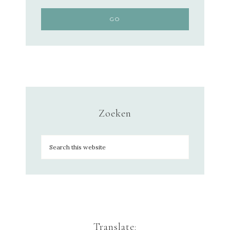
Zoeken
Translate: