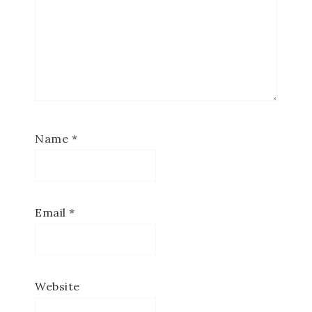
Name
*
Email
*
Website