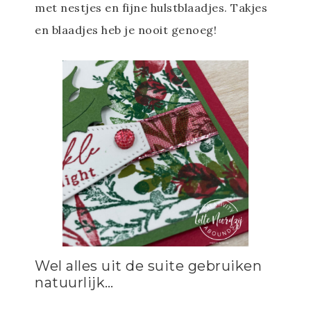
met nestjes en fijne hulstblaadjes. Takjes
en blaadjes heb je nooit genoeg!
Wel alles uit de suite gebruiken
natuurlijk…