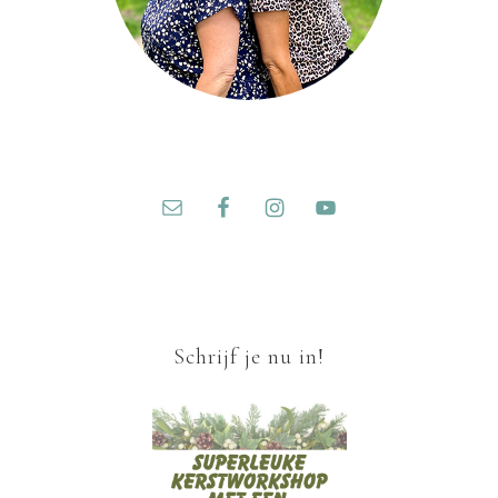
Schrijf je nu in!