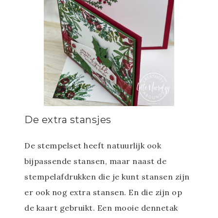
De extra stansjes
De stempelset heeft natuurlijk ook
bijpassende stansen, maar naast de
stempelafdrukken die je kunt stansen zijn
er ook nog extra stansen. En die zijn op
de kaart gebruikt. Een mooie dennetak