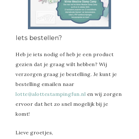
Iets bestellen?
Heb je iets nodig of heb je een product
gezien dat je graag wilt hebben? Wij
verzorgen graag je bestelling. Je kunt je
bestelling emailen naar
lotte@alottestampingfun.nl
en wij zorgen
ervoor dat het zo snel mogelijk bij je
komt!
Lieve groetjes,