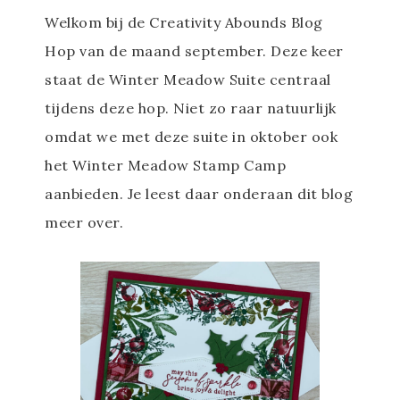
Welkom bij de Creativity Abounds Blog
Hop van de maand september. Deze keer
staat de Winter Meadow Suite centraal
tijdens deze hop. Niet zo raar natuurlijk
omdat we met deze suite in oktober ook
het Winter Meadow Stamp Camp
aanbieden. Je leest daar onderaan dit blog
meer over.