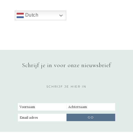
Dutch
Schrijf je in voor onze nieuwsbrief
SCHRIJF JE HIER IN