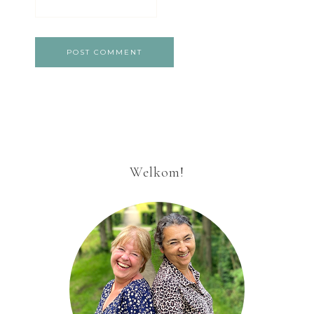
Welkom!