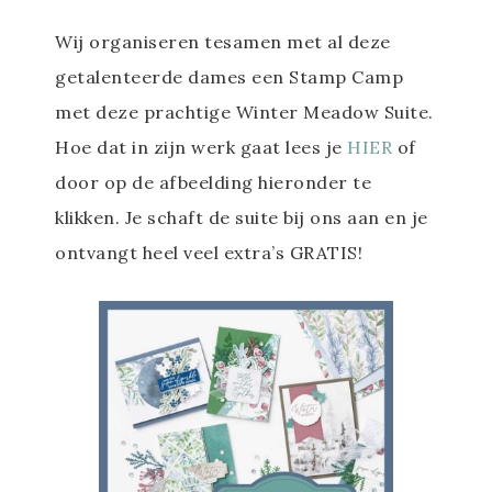
Wij organiseren tesamen met al deze
getalenteerde dames een Stamp Camp
met deze prachtige Winter Meadow Suite.
Hoe dat in zijn werk gaat lees je
HIER
of
door op de afbeelding hieronder te
klikken. Je schaft de suite bij ons aan en je
ontvangt heel veel extra’s GRATIS!