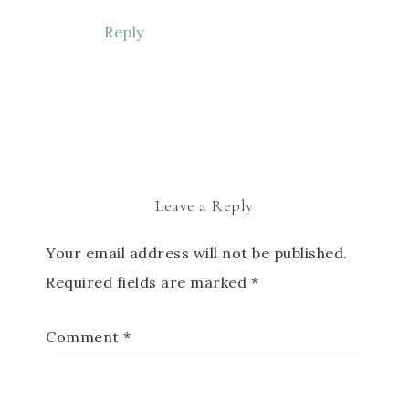
Reply
Leave a Reply
Your email address will not be published.
Required fields are marked
*
Comment
*