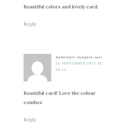
Beautiful colors and lovely card.
Reply
maheswari rajaguru
says
22 SEPTEMBER 2023 AT
00:13
Beautiful card! Love the colour
combos
Reply