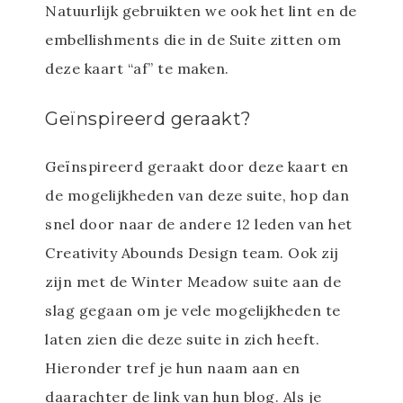
Natuurlijk gebruikten we ook het lint en de
embellishments die in de Suite zitten om
deze kaart “af” te maken.
Geïnspireerd geraakt?
Geïnspireerd geraakt door deze kaart en
de mogelijkheden van deze suite, hop dan
snel door naar de andere 12 leden van het
Creativity Abounds Design team. Ook zij
zijn met de Winter Meadow suite aan de
slag gegaan om je vele mogelijkheden te
laten zien die deze suite in zich heeft.
Hieronder tref je hun naam aan en
daarachter de link van hun blog. Als je