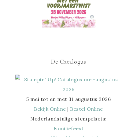
De Catalogus
5 mei tot en met 31 augustus 2026
Bekijk Online
|
Bestel Online
Nederlandstalige stempelsets:
Familiefeest