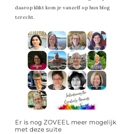
daarop klikt kom je vanzelf op hun blog
terecht.
Er is nog ZOVEEL meer mogelijk
met deze suite