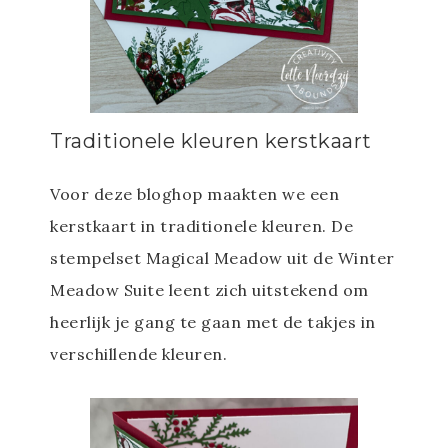
Traditionele kleuren kerstkaart
Voor deze bloghop maakten we een
kerstkaart in traditionele kleuren. De
stempelset Magical Meadow uit de Winter
Meadow Suite leent zich uitstekend om
heerlijk je gang te gaan met de takjes in
verschillende kleuren.