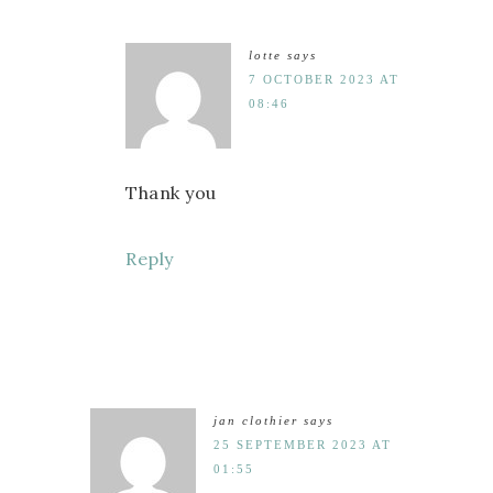
lotte
says
7 OCTOBER 2023 AT
08:46
Thank you
Reply
jan clothier
says
25 SEPTEMBER 2023 AT
01:55