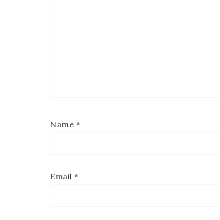
Name
*
Email
*