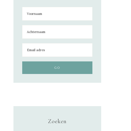
Zoeken