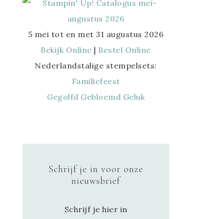
5 mei tot en met 31 augustus 2026
Bekijk Online
|
Bestel Online
Nederlandstalige stempelsets:
Familiefeest
Gegolfd Gebloemd Geluk
Schrijf je in voor onze
nieuwsbrief
Schrijf je hier in