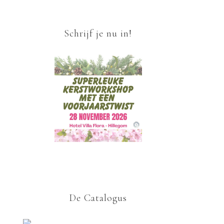
Schrijf je nu in!
De Catalogus