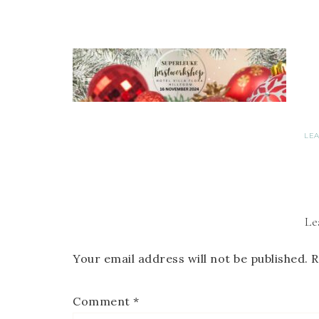
LE
Le
Your email address will not be published.
R
Comment
*