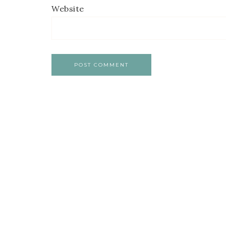
Website