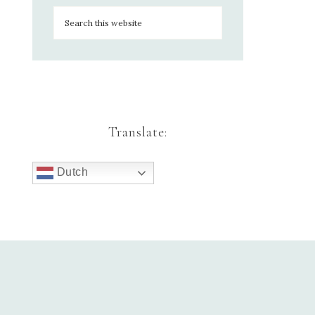
Translate:
Dutch