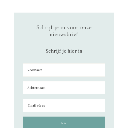
Schrijf je in voor onze
nieuwsbrief
Schrijf je hier in