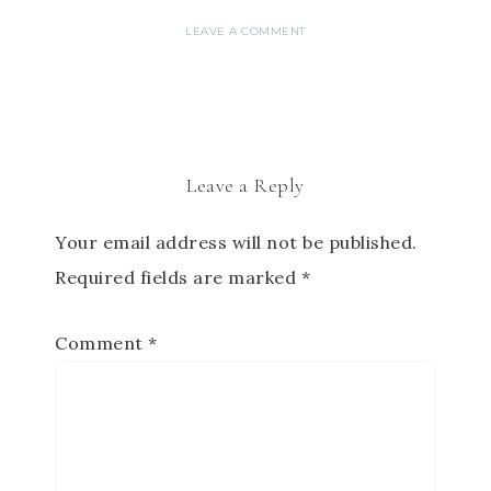
LEAVE A COMMENT
Leave a Reply
Your email address will not be published.
Required fields are marked
*
Comment
*