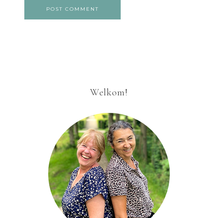
Welkom!