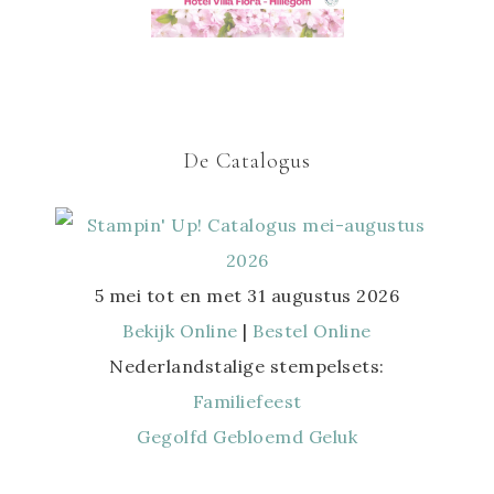
De Catalogus
5 mei tot en met 31 augustus 2026
Bekijk Online
|
Bestel Online
Nederlandstalige stempelsets:
Familiefeest
Gegolfd Gebloemd Geluk