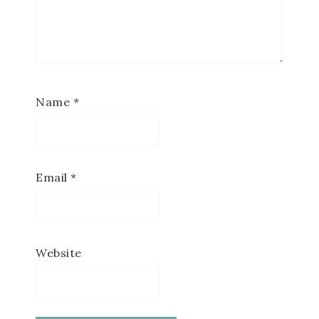
Name
*
Email
*
Website