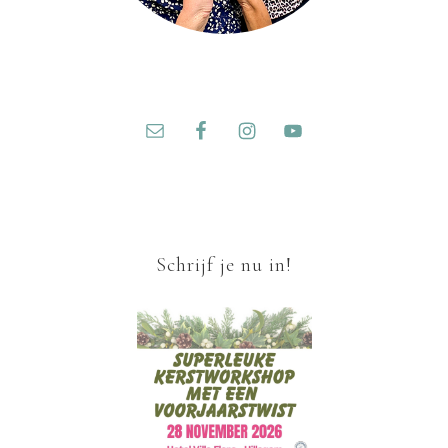
Schrijf je nu in!