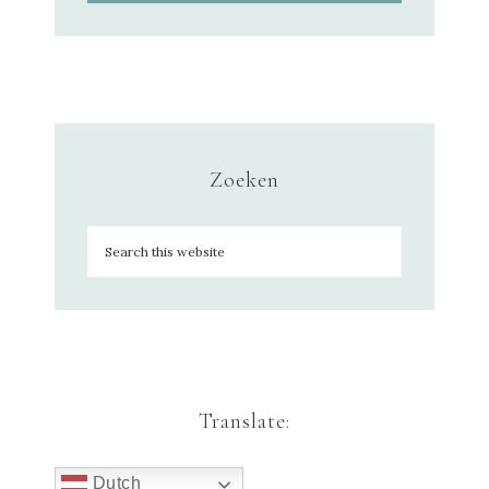
Zoeken
Translate:
Dutch