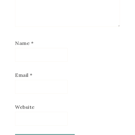
Name
*
Email
*
Website