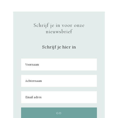
Schrijf je in voor onze
nieuwsbrief
Schrijf je hier in