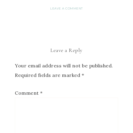
LEAVE A COMMENT
Leave a Reply
Your email address will not be published.
Required fields are marked
*
Comment
*