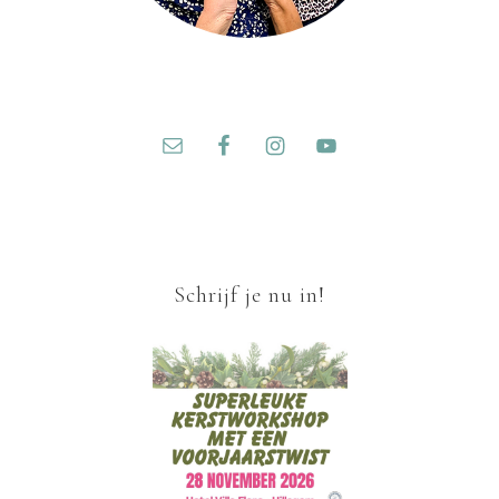
Schrijf je nu in!