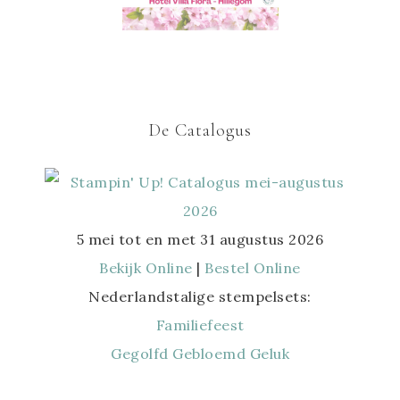
De Catalogus
5 mei tot en met 31 augustus 2026
Bekijk Online
|
Bestel Online
Nederlandstalige stempelsets:
Familiefeest
Gegolfd Gebloemd Geluk