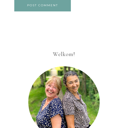
Welkom!