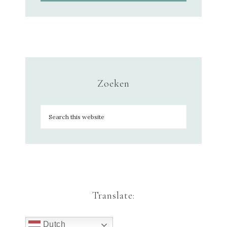
Zoeken
Translate:
Dutch