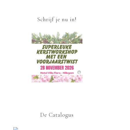
Schrijf je nu in!
De Catalogus