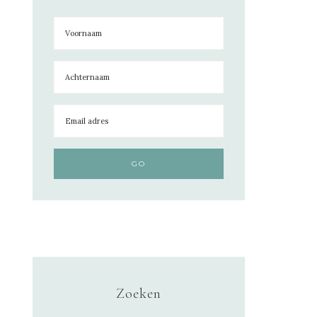
Zoeken