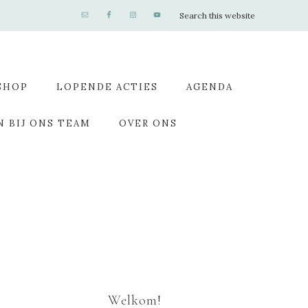
SHOP
LOPENDE ACTIES
AGENDA
N BIJ ONS TEAM
OVER ONS
Welkom!