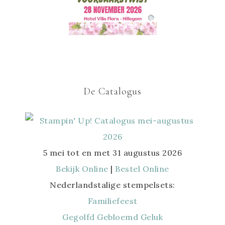
De Catalogus
5 mei tot en met 31 augustus 2026
Bekijk Online
|
Bestel Online
Nederlandstalige stempelsets:
Familiefeest
Gegolfd Gebloemd Geluk