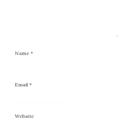
Name
*
Email
*
Website