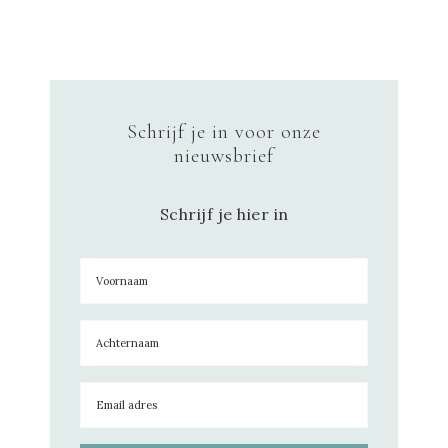
Schrijf je in voor onze
nieuwsbrief
Schrijf je hier in