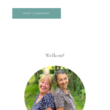
Welkom!