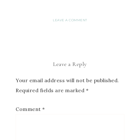
LEAVE A COMMENT
Leave a Reply
Your email address will not be published.
Required fields are marked
*
Comment
*