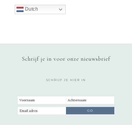
Dutch
Schrijf je in voor onze nieuwsbrief
SCHRIJF JE HIER IN