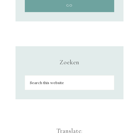
Zoeken
Translate: