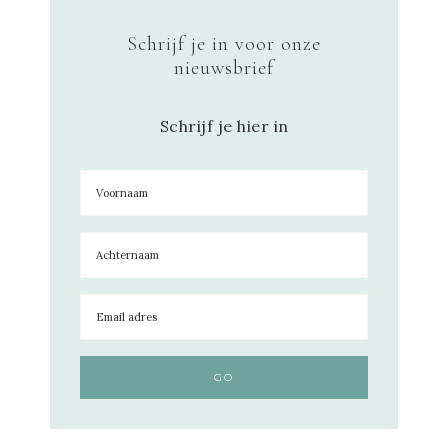
Schrijf je in voor onze
nieuwsbrief
Schrijf je hier in