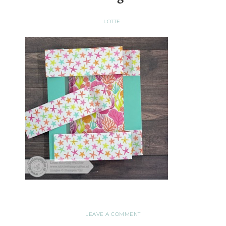
LOTTE
LEAVE A COMMENT