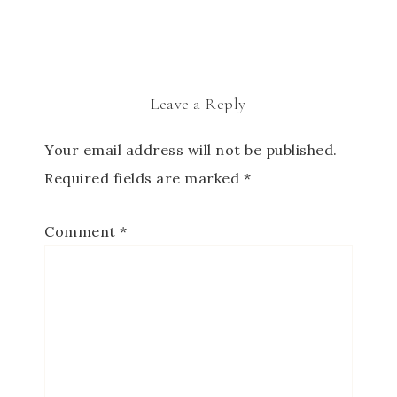
Leave a Reply
Your email address will not be published.
Required fields are marked
*
Comment
*