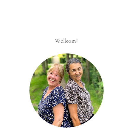
Welkom!