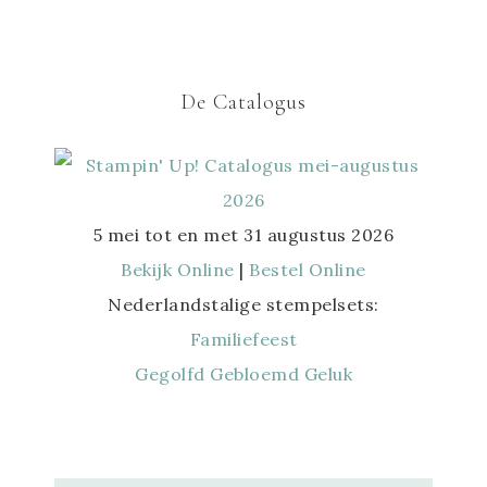
De Catalogus
5 mei tot en met 31 augustus 2026
Bekijk Online
|
Bestel Online
Nederlandstalige stempelsets:
Familiefeest
Gegolfd Gebloemd Geluk