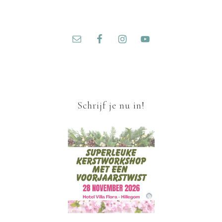
Schrijf je nu in!