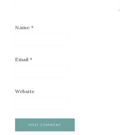
Name
*
Email
*
Website