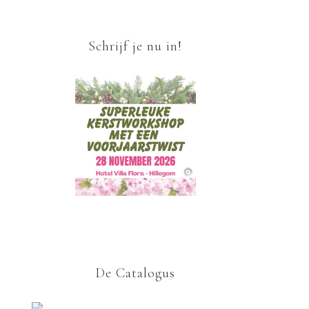
Schrijf je nu in!
De Catalogus