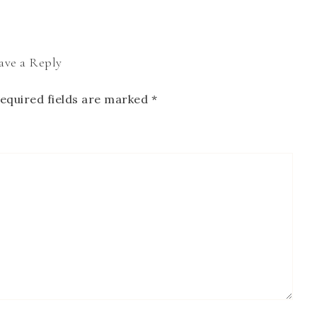
ave a Reply
equired fields are marked
*