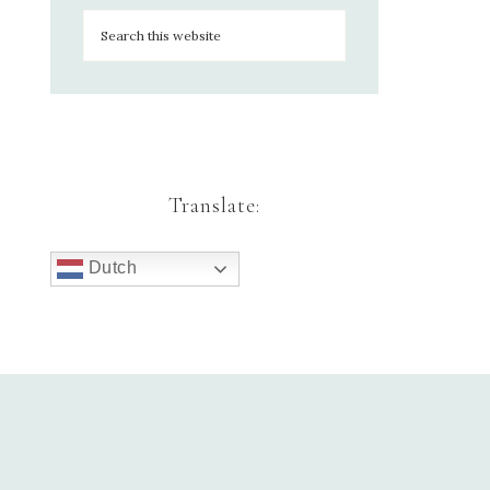
Translate:
Dutch