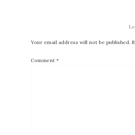
Le
Your email address will not be published.
R
Comment
*