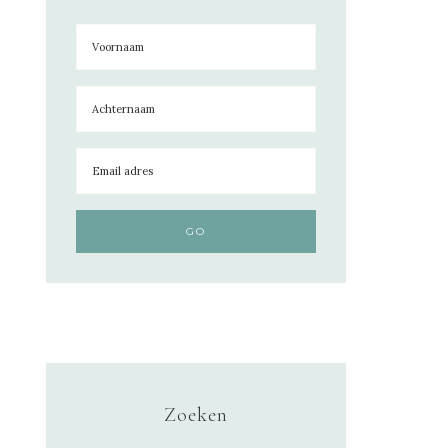
Zoeken