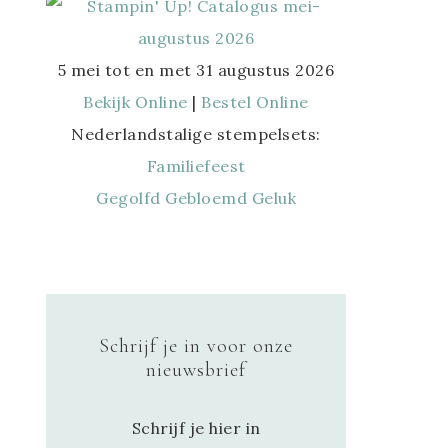
5 mei tot en met 31 augustus 2026
Bekijk Online
|
Bestel Online
Nederlandstalige stempelsets:
Familiefeest
Gegolfd Gebloemd Geluk
Schrijf je in voor onze
nieuwsbrief
Schrijf je hier in