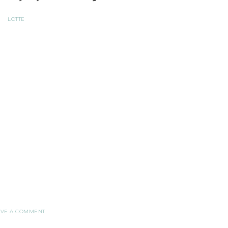
LOTTE
AVE A COMMENT