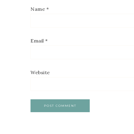
Name
*
Email
*
Website