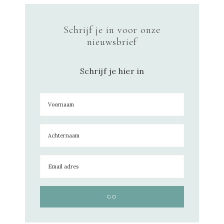
Schrijf je in voor onze
nieuwsbrief
Schrijf je hier in