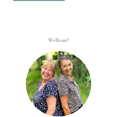
Welkom!