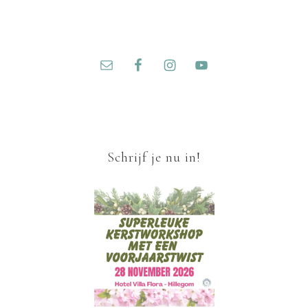
Schrijf je nu in!