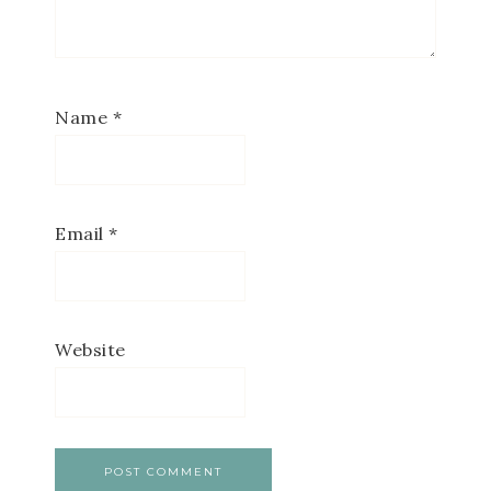
Name
*
Email
*
Website