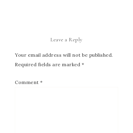
Leave a Reply
Your email address will not be published.
Required fields are marked
*
Comment
*