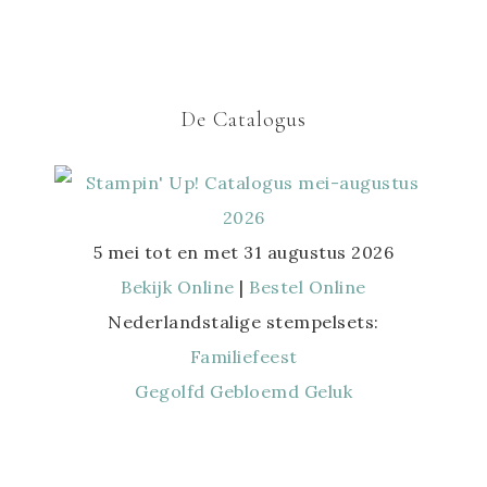
De Catalogus
5 mei tot en met 31 augustus 2026
Bekijk Online
|
Bestel Online
Nederlandstalige stempelsets:
Familiefeest
Gegolfd Gebloemd Geluk