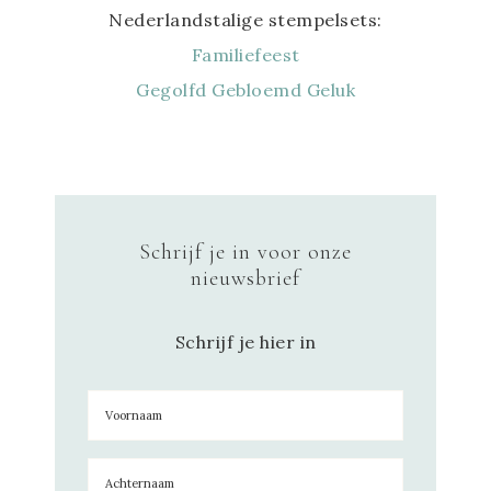
Nederlandstalige stempelsets:
Familiefeest
Gegolfd Gebloemd Geluk
Schrijf je in voor onze
nieuwsbrief
Schrijf je hier in