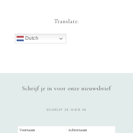
Translate:
Dutch
Schrijf je in voor onze nieuwsbrief
SCHRIJF JE HIER IN