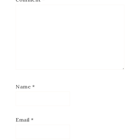
Name
*
Email
*