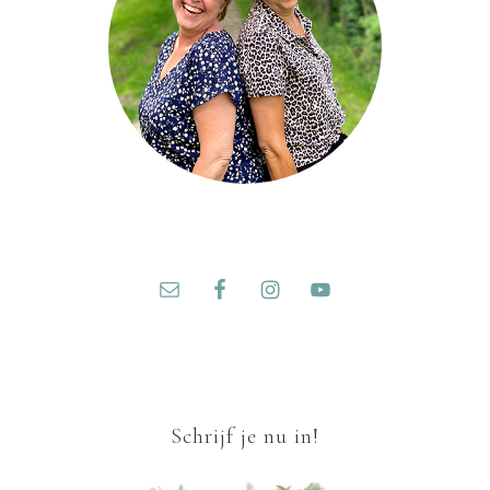
Schrijf je nu in!