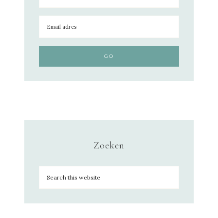
Zoeken