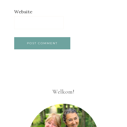
Website
Welkom!