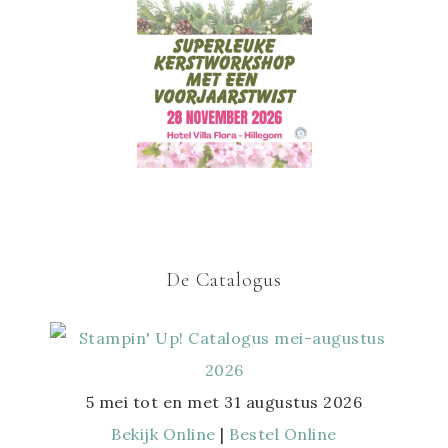
De Catalogus
5 mei tot en met 31 augustus 2026
Bekijk Online
|
Bestel Online