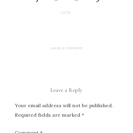
LOTTE
LEAVE A COMMENT
Leave a Reply
Your email address will not be published.
Required fields are marked
*
Comment
*