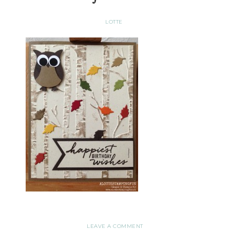
LOTTE
LEAVE A COMMENT