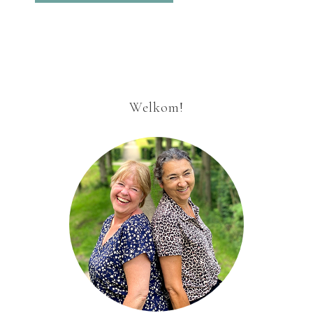
Welkom!