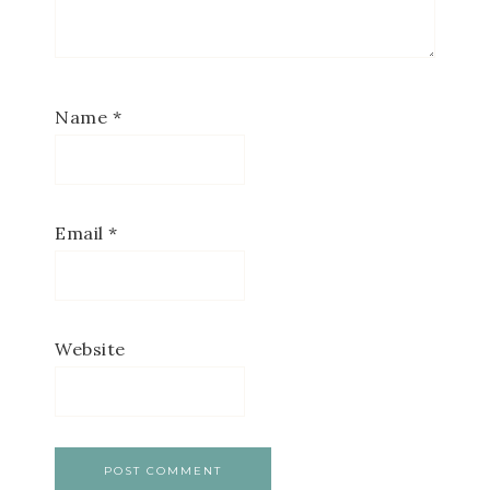
Name
*
Email
*
Website