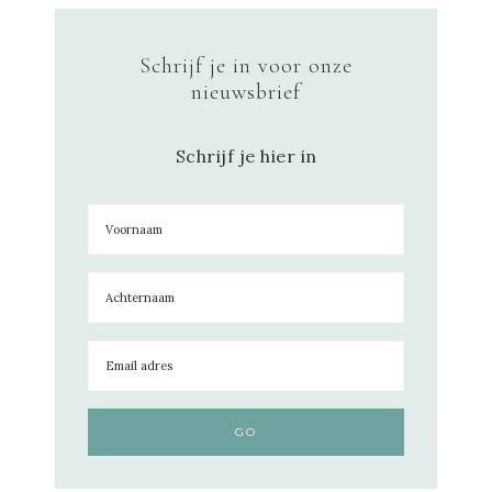
Schrijf je in voor onze
nieuwsbrief
Schrijf je hier in