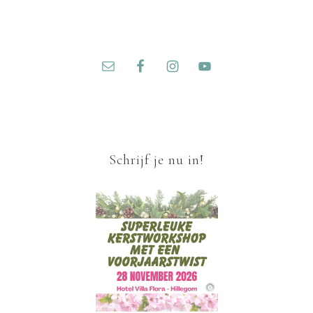
Schrijf je nu in!