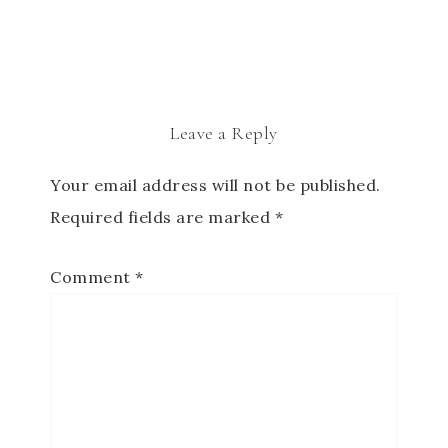
Leave a Reply
Your email address will not be published.
Required fields are marked
*
Comment
*