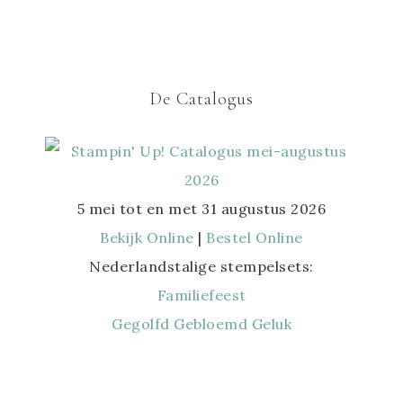
De Catalogus
5 mei tot en met 31 augustus 2026
Bekijk Online
|
Bestel Online
Nederlandstalige stempelsets:
Familiefeest
Gegolfd Gebloemd Geluk