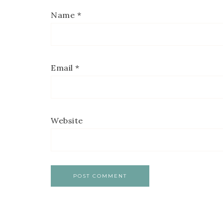
Name
*
Email
*
Website