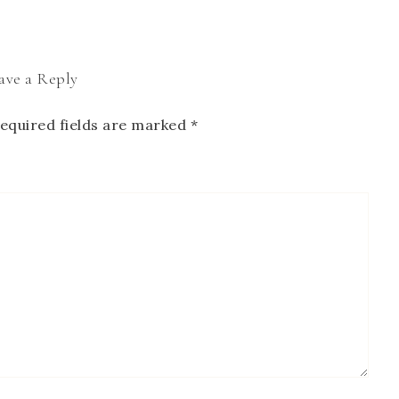
ave a Reply
equired fields are marked
*