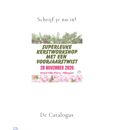
Schrijf je nu in!
De Catalogus