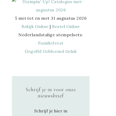
5 mei tot en met 31 augustus 2026
Bekijk Online
|
Bestel Online
Nederlandstalige stempelsets:
Familiefeest
Gegolfd Gebloemd Geluk
Schrijf je in voor onze
nieuwsbrief
Schrijf je hier in