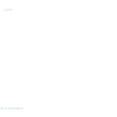
LOTTE
AVE A COMMENT