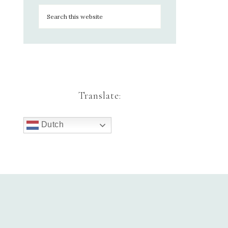
Translate:
Dutch