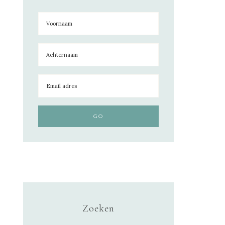
Zoeken