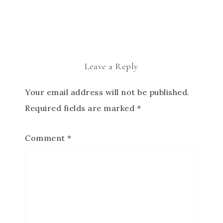
Leave a Reply
Your email address will not be published.
Required fields are marked
*
Comment
*