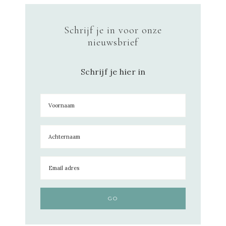
Schrijf je in voor onze
nieuwsbrief
Schrijf je hier in