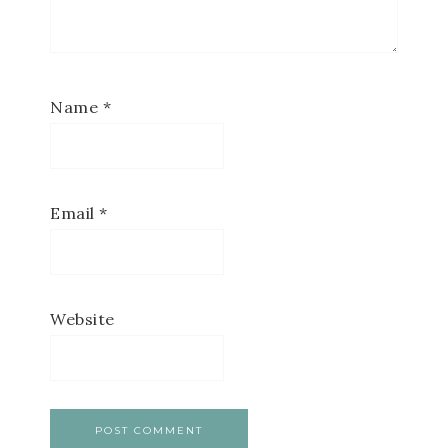
Name
*
Email
*
Website