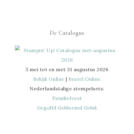
De Catalogus
5 mei tot en met 31 augustus 2026
Bekijk Online
|
Bestel Online
Nederlandstalige stempelsets:
Familiefeest
Gegolfd Gebloemd Geluk