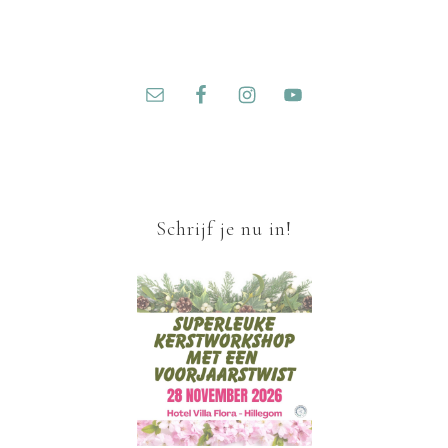
Schrijf je nu in!