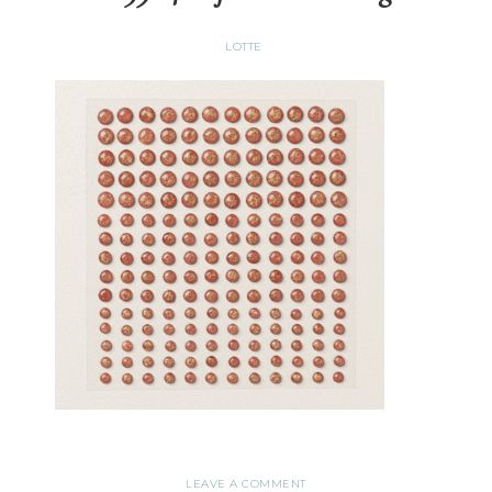
LOTTE
LEAVE A COMMENT