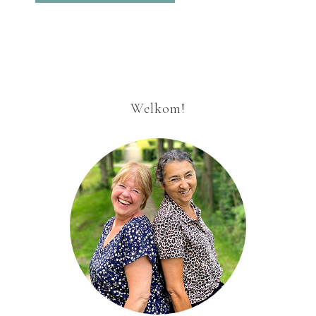
Welkom!