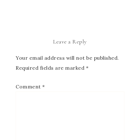
Leave a Reply
Your email address will not be published.
Required fields are marked
*
Comment
*