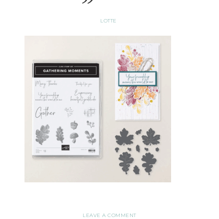
LOTTE
LEAVE A COMMENT