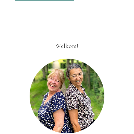
Welkom!