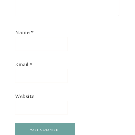
Name
*
Email
*
Website