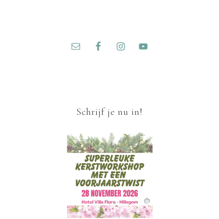
Schrijf je nu in!