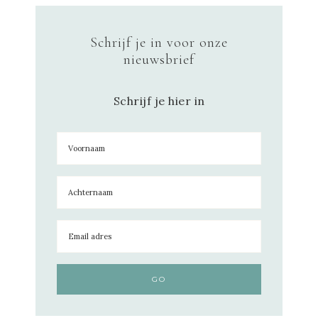
Schrijf je in voor onze
nieuwsbrief
Schrijf je hier in