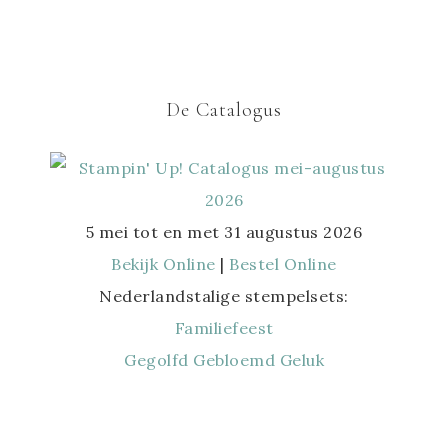
De Catalogus
5 mei tot en met 31 augustus 2026
Bekijk Online
|
Bestel Online
Nederlandstalige stempelsets:
Familiefeest
Gegolfd Gebloemd Geluk