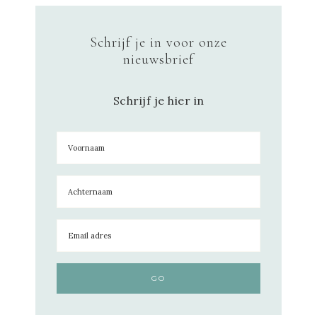
Schrijf je in voor onze
nieuwsbrief
Schrijf je hier in