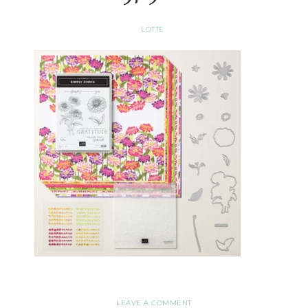
LOTTE
LEAVE A COMMENT