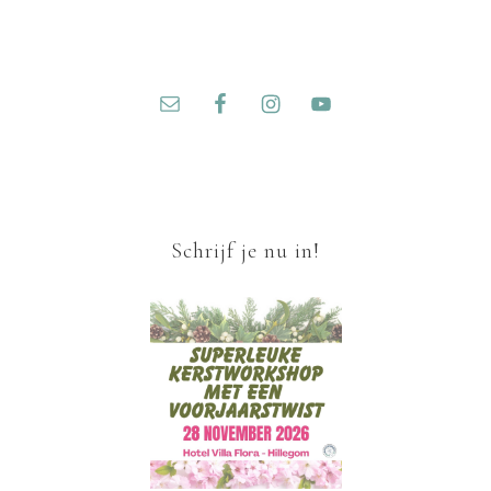
Schrijf je nu in!