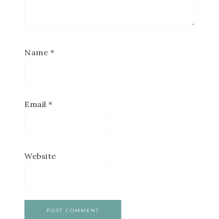
Name
*
Email
*
Website