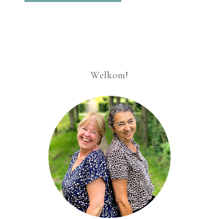
Welkom!