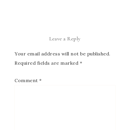
Leave a Reply
Your email address will not be published.
Required fields are marked
*
Comment
*