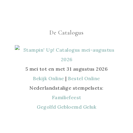
De Catalogus
5 mei tot en met 31 augustus 2026
Bekijk Online
|
Bestel Online
Nederlandstalige stempelsets:
Familiefeest
Gegolfd Gebloemd Geluk