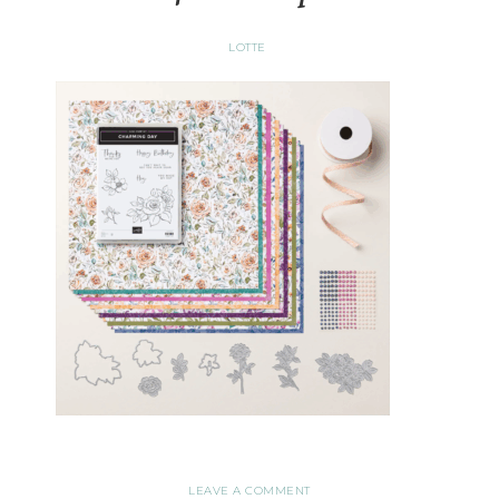
LOTTE
LEAVE A COMMENT