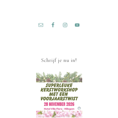
Schrijf je nu in!