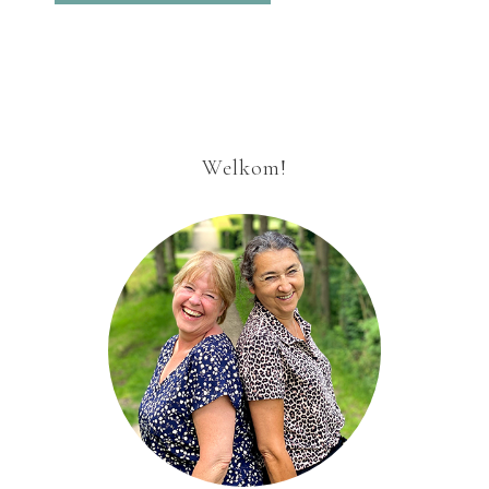
Welkom!