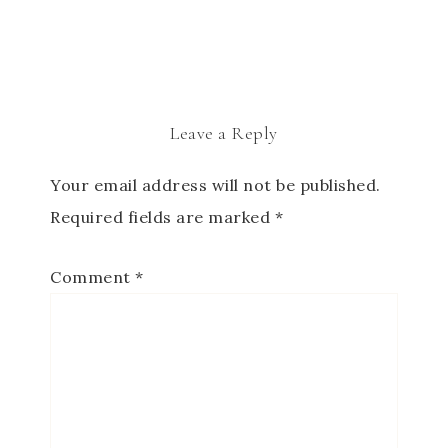
Leave a Reply
Your email address will not be published.
Required fields are marked
*
Comment
*