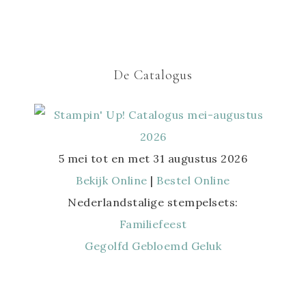
De Catalogus
5 mei tot en met 31 augustus 2026
Bekijk Online
|
Bestel Online
Nederlandstalige stempelsets:
Familiefeest
Gegolfd Gebloemd Geluk