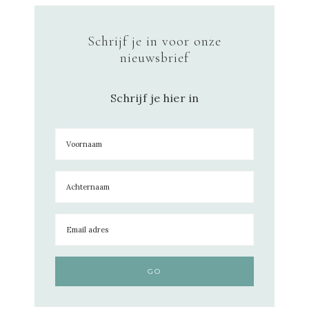
Schrijf je in voor onze
nieuwsbrief
Schrijf je hier in