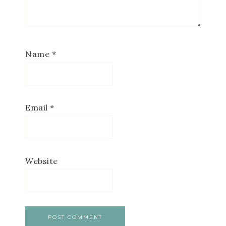
Name
*
Email
*
Website