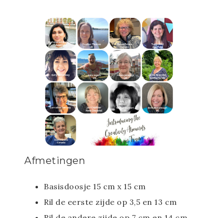
Afmetingen
Basisdoosje 15 cm x 15 cm
Ril de eerste zijde op 3,5 en 13 cm
Ril de andere zijde op 7 cm en 14 cm