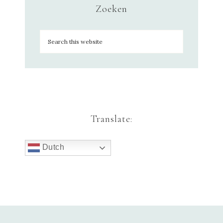
Zoeken
Translate:
Dutch