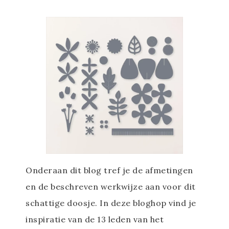
Onderaan dit blog tref je de afmetingen
en de beschreven werkwijze aan voor dit
schattige doosje. In deze bloghop vind je
inspiratie van de 13 leden van het