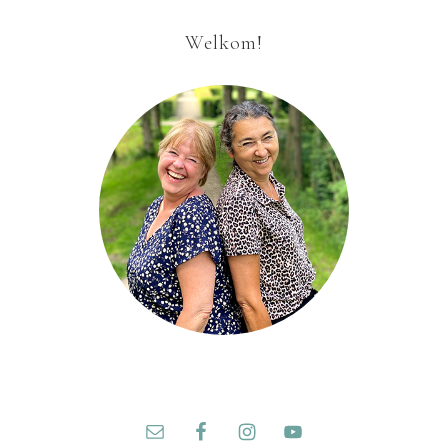
Welkom!