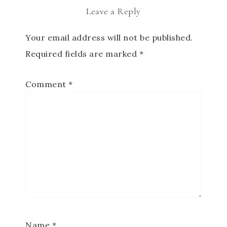
Leave a Reply
Your email address will not be published.
Required fields are marked
*
Comment
*
Name
*