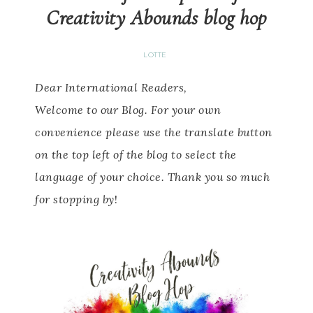
Creativity Abounds blog hop
LOTTE
Dear International Readers,
Welcome to our Blog.
For your own
convenience please use the translate button
on the top left of the blog to select the
language of your choice.
Thank you so much
for stopping by
!