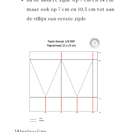
maar ook op 7 cm en 10,5 cm tot aan
de rillijn van eerste zijde