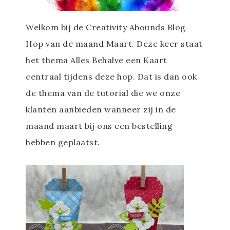
Welkom bij de Creativity Abounds Blog
Hop van de maand Maart. Deze keer staat
het thema Alles Behalve een Kaart
centraal tijdens deze hop. Dat is dan ook
de thema van de tutorial die we onze
klanten aanbieden wanneer zij in de
maand maart bij ons een bestelling
hebben geplaatst.