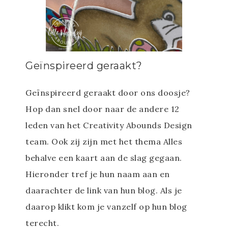
Geïnspireerd geraakt?
Geïnspireerd geraakt door ons doosje?
Hop dan snel door naar de andere 12
leden van het Creativity Abounds Design
team. Ook zij zijn met het thema Alles
behalve een kaart aan de slag gegaan.
Hieronder tref je hun naam aan en
daarachter de link van hun blog. Als je
daarop klikt kom je vanzelf op hun blog
terecht.