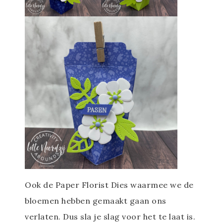
Ook de Paper Florist Dies waarmee we de
bloemen hebben gemaakt gaan ons
verlaten. Dus sla je slag voor het te laat is.