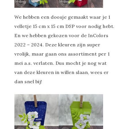
We hebben een doosje gemaakt waar je 1
velletje 15 cm x 15 cm DSP voor nodig hebt.
En we hebben gekozen voor de InColors
2022 – 2024. Deze kleuren zijn super
vrolijk, maar gaan ons assortiment per 1
mei a.s. verlaten. Dus mocht je nog wat
van deze kleuren in willen slaan, wees er
dan snel bij!