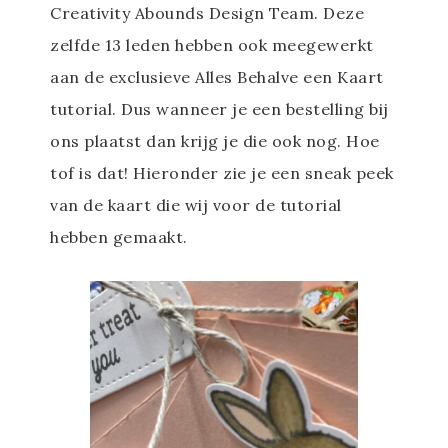
Creativity Abounds Design Team. Deze
zelfde 13 leden hebben ook meegewerkt
aan de exclusieve Alles Behalve een Kaart
tutorial. Dus wanneer je een bestelling bij
ons plaatst dan krijg je die ook nog. Hoe
tof is dat! Hieronder zie je een sneak peek
van de kaart die wij voor de tutorial
hebben gemaakt.