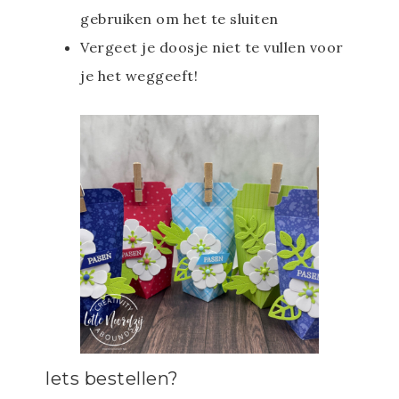
gebruiken om het te sluiten
Vergeet je doosje niet te vullen voor
je het weggeeft!
Iets bestellen?