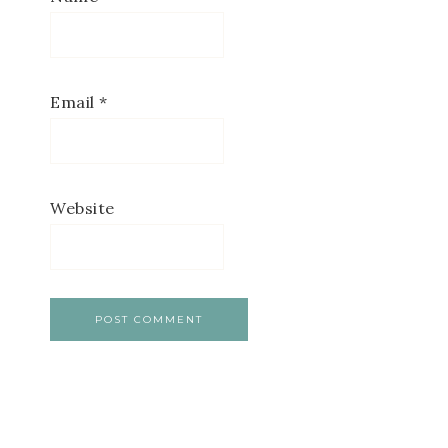
Email
*
Website