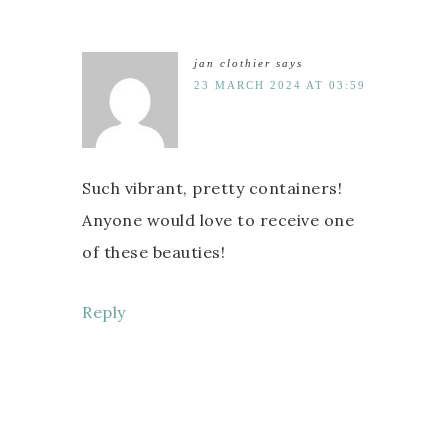
jan clothier
says
23 MARCH 2024 AT 03:59
Such vibrant, pretty containers!
Anyone would love to receive one
of these beauties!
Reply