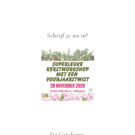
Schrijf je nu in!
De Catalogus