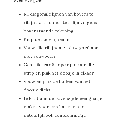
Werkwijze
Ril diagonale lijnen van bovenste
rillijn naar onderste rillijn volgens
bovenstaande tekening.
Knip de rode lijnen in.
Vouw alle rillijnen en duw goed aan
met vouwbeen
Gebruik tear & tape op de smalle
strip en plak het doosje in elkaar.
Vouw en plak de bodem van het
doosje dicht.
Je kunt aan de bovenzijde een gaatje
maken voor een lintje, maar
natuurlijk ook een klemmetje