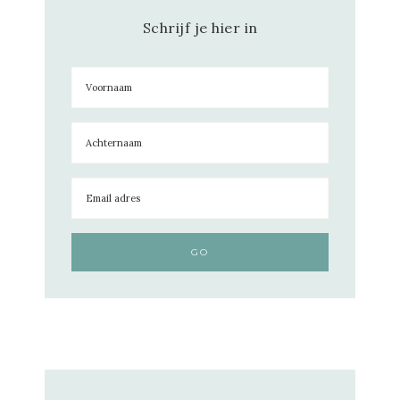
Schrijf je hier in