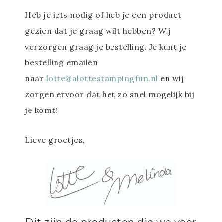
Heb je iets nodig of heb je een product
gezien dat je graag wilt hebben? Wij
verzorgen graag je bestelling. Je kunt je
bestelling emailen
naar
lotte@alottestampingfun.nl
en wij
zorgen ervoor dat het zo snel mogelijk bij
je komt!
Lieve groetjes,