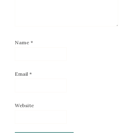
Name
*
Email
*
Website