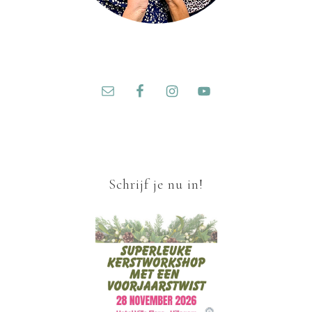
Schrijf je nu in!