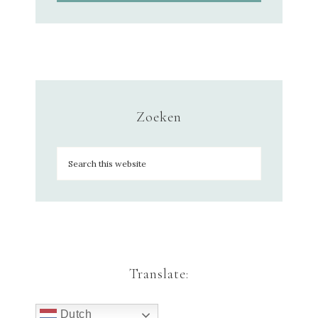
Zoeken
Translate:
Dutch