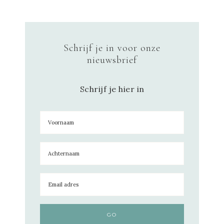
Schrijf je in voor onze
nieuwsbrief
Schrijf je hier in