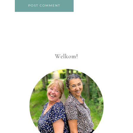
Welkom!