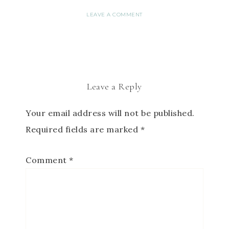
LEAVE A COMMENT
Leave a Reply
Your email address will not be published.
Required fields are marked
*
Comment
*