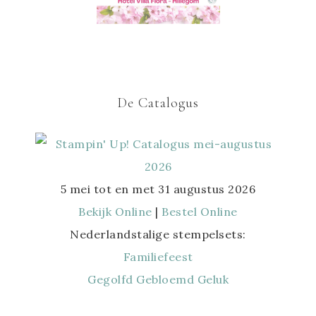
De Catalogus
5 mei tot en met 31 augustus 2026
Bekijk Online
|
Bestel Online
Nederlandstalige stempelsets:
Familiefeest
Gegolfd Gebloemd Geluk