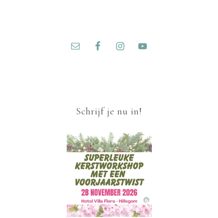
Schrijf je nu in!