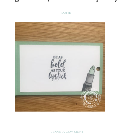
LOTTE
LEAVE A COMMENT