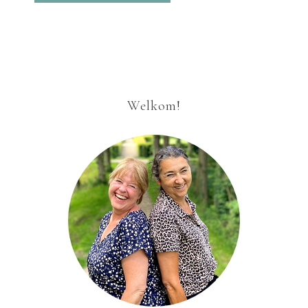
Welkom!