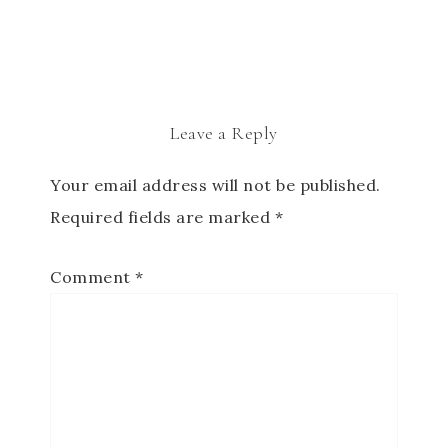
Leave a Reply
Your email address will not be published.
Required fields are marked
*
Comment
*