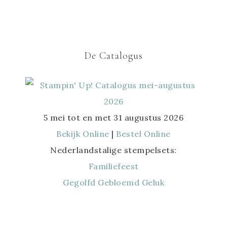
De Catalogus
5 mei tot en met 31 augustus 2026
Bekijk Online
|
Bestel Online
Nederlandstalige stempelsets:
Familiefeest
Gegolfd Gebloemd Geluk