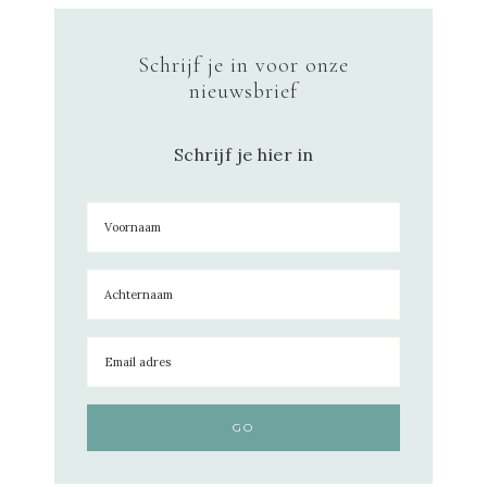
Schrijf je in voor onze
nieuwsbrief
Schrijf je hier in