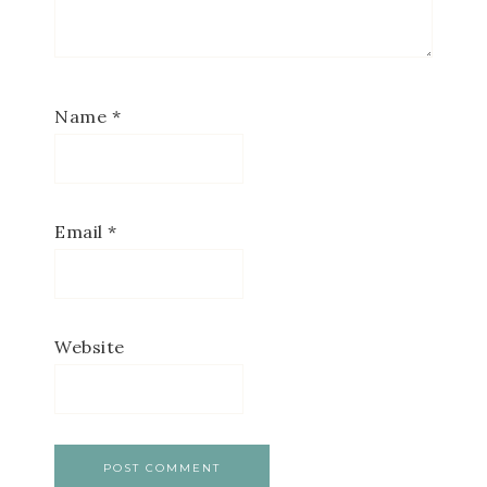
Name
*
Email
*
Website