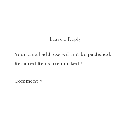
Leave a Reply
Your email address will not be published.
Required fields are marked
*
Comment
*