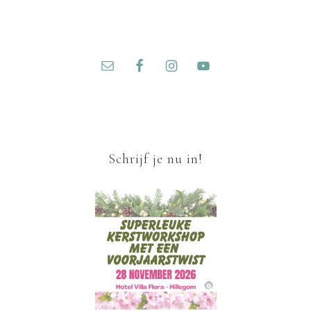
Schrijf je nu in!