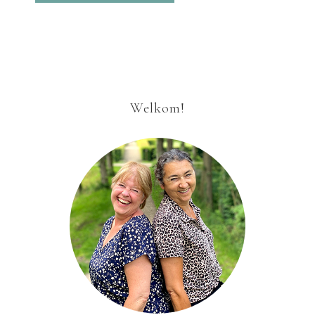
Welkom!