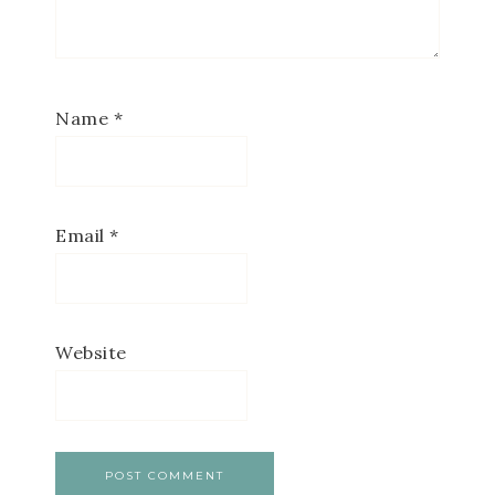
Name
*
Email
*
Website