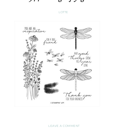
LOTTE
LEAVE A COMMENT