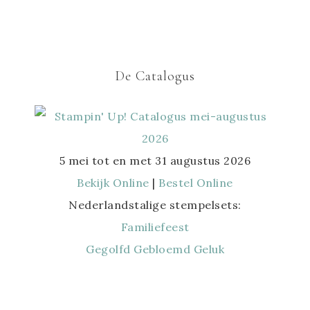
De Catalogus
5 mei tot en met 31 augustus 2026
Bekijk Online
|
Bestel Online
Nederlandstalige stempelsets:
Familiefeest
Gegolfd Gebloemd Geluk