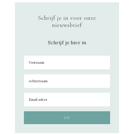
Schrijf je in voor onze
nieuwsbrief
Schrijf je hier in