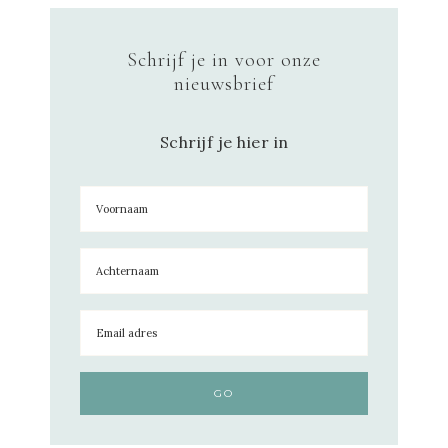
Schrijf je in voor onze
nieuwsbrief
Schrijf je hier in