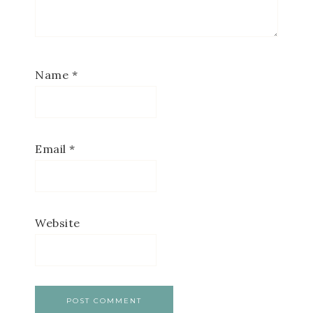
Name
*
Email
*
Website