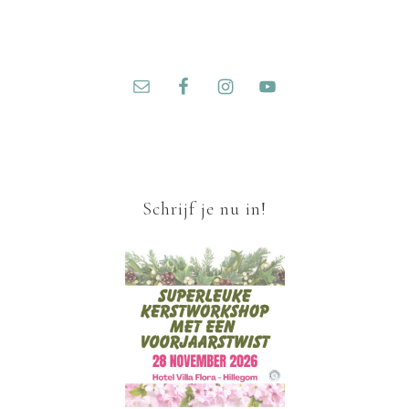
Schrijf je nu in!