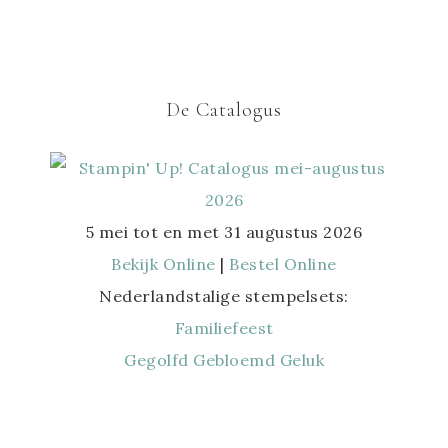
De Catalogus
5 mei tot en met 31 augustus 2026
Bekijk Online
|
Bestel Online
Nederlandstalige stempelsets:
Familiefeest
Gegolfd Gebloemd Geluk