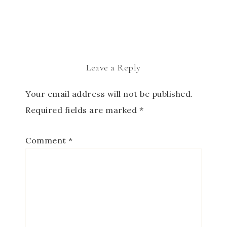
Leave a Reply
Your email address will not be published.
Required fields are marked
*
Comment
*