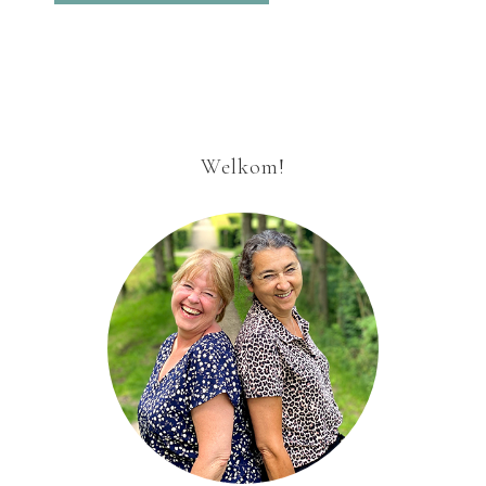
Welkom!