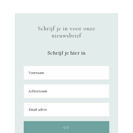
Schrijf je in voor onze
nieuwsbrief
Schrijf je hier in