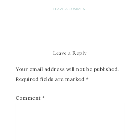
LEAVE A COMMENT
Leave a Reply
Your email address will not be published.
Required fields are marked
*
Comment
*