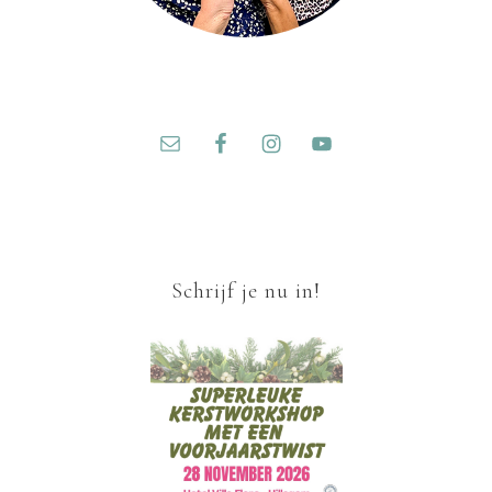
Schrijf je nu in!