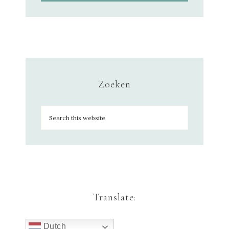
Zoeken
Translate:
Dutch