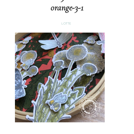
orange-3-1
LOTTE