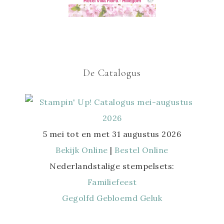
De Catalogus
5 mei tot en met 31 augustus 2026
Bekijk Online
|
Bestel Online
Nederlandstalige stempelsets:
Familiefeest
Gegolfd Gebloemd Geluk