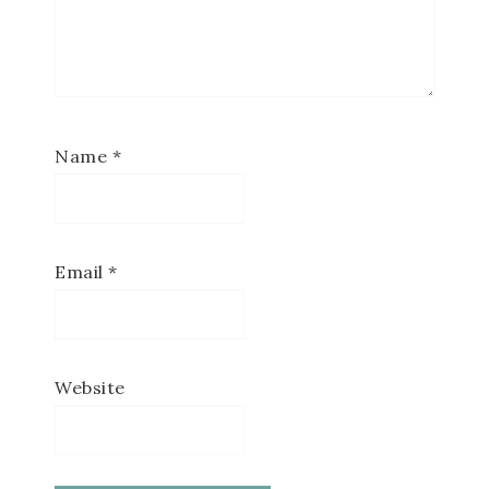
Name
*
Email
*
Website