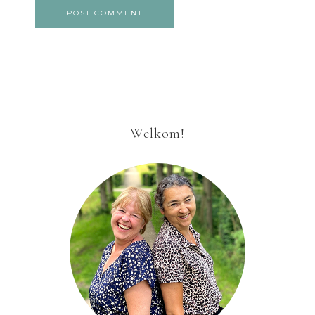
Welkom!