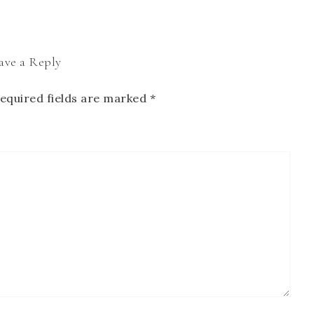
ave a Reply
equired fields are marked
*