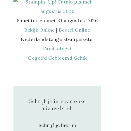
5 mei tot en met 31 augustus 2026
Bekijk Online
|
Bestel Online
Nederlandstalige stempelsets:
Familiefeest
Gegolfd Gebloemd Geluk
Schrijf je in voor onze
nieuwsbrief
Schrijf je hier in