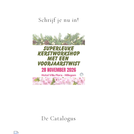
Schrijf je nu in!
De Catalogus