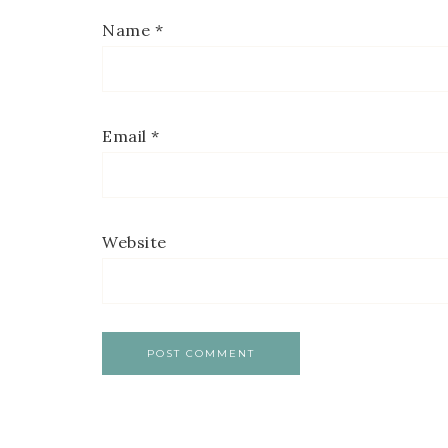
Name
*
Email
*
Website