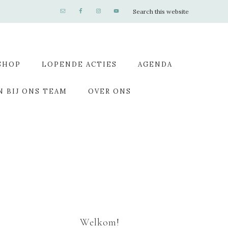
SHOP
LOPENDE ACTIES
AGENDA
N BIJ ONS TEAM
OVER ONS
Welkom!