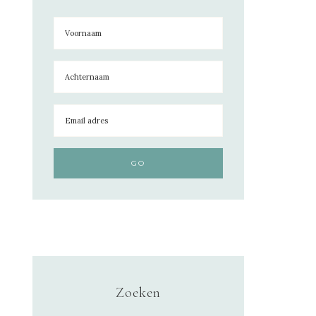
Zoeken