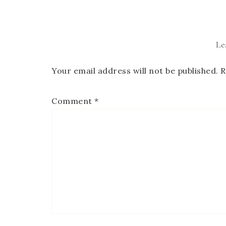
Le
Your email address will not be published.
R
Comment
*