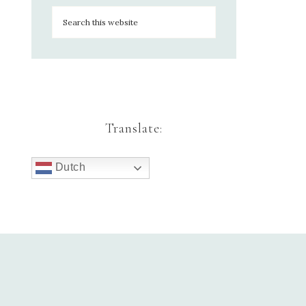
Translate:
Dutch