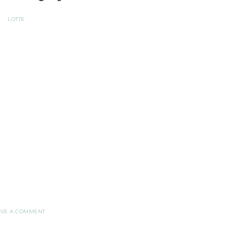
LOTTE
AVE A COMMENT