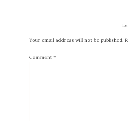
Le
Your email address will not be published.
R
Comment
*