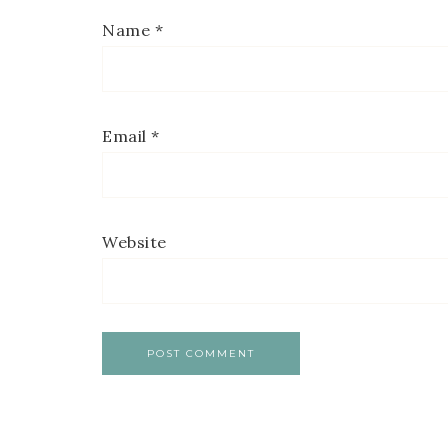
Name
*
Email
*
Website