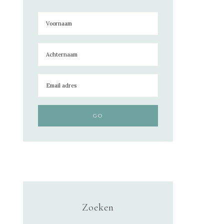
Zoeken