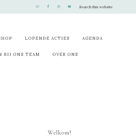
SHOP
LOPENDE ACTIES
AGENDA
N BIJ ONS TEAM
OVER ONS
Welkom!