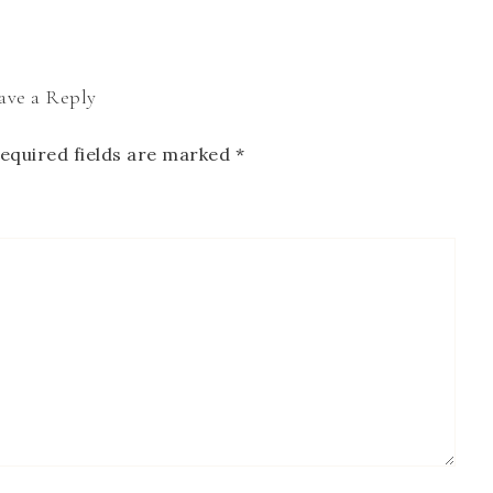
ave a Reply
equired fields are marked
*