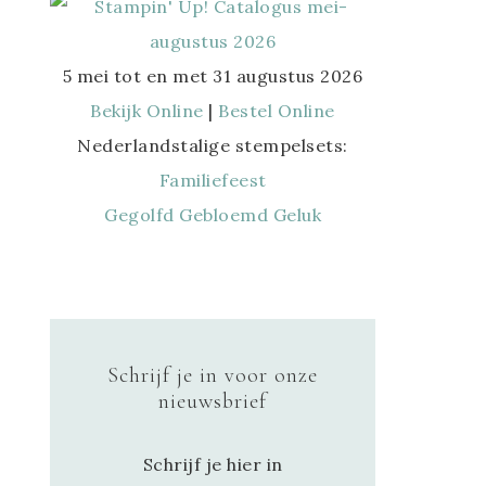
5 mei tot en met 31 augustus 2026
Bekijk Online
|
Bestel Online
Nederlandstalige stempelsets:
Familiefeest
Gegolfd Gebloemd Geluk
Schrijf je in voor onze
nieuwsbrief
Schrijf je hier in