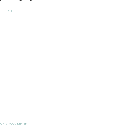
LOTTE
AVE A COMMENT