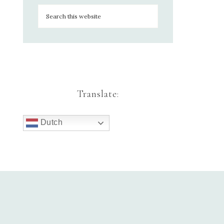
Translate:
Dutch