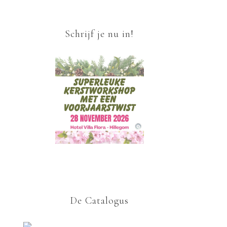
Schrijf je nu in!
De Catalogus