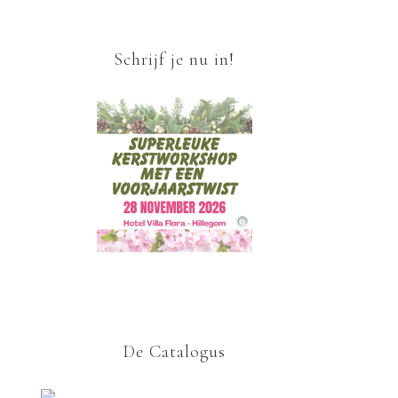
Schrijf je nu in!
De Catalogus