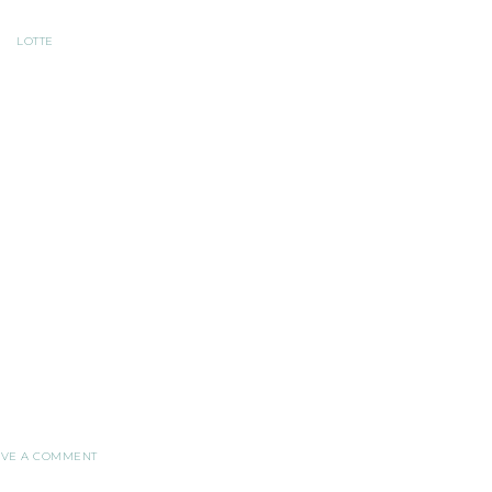
LOTTE
AVE A COMMENT