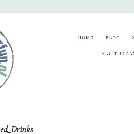
HOME
BLOG
SLUIT JE AA
ed_Drinks