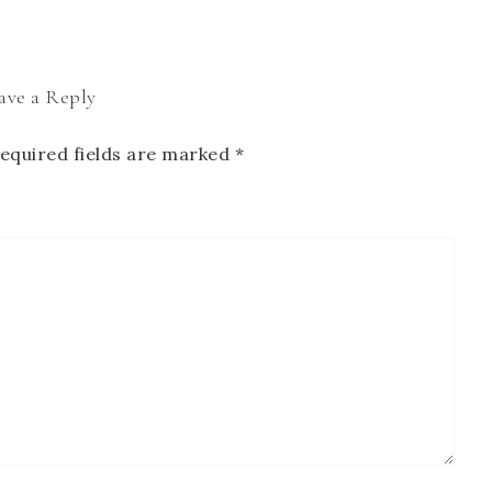
ave a Reply
equired fields are marked
*