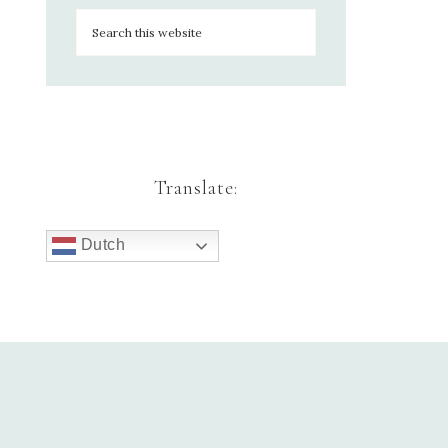
Translate:
Dutch