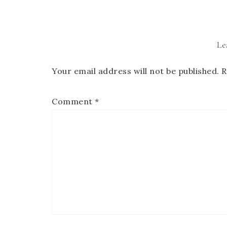
Le
Your email address will not be published.
R
Comment
*