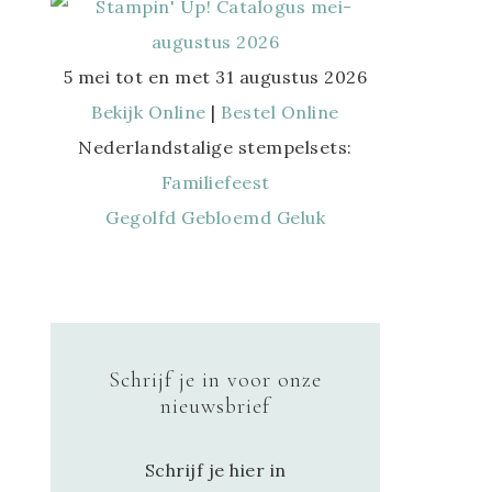
5 mei tot en met 31 augustus 2026
Bekijk Online
|
Bestel Online
Nederlandstalige stempelsets:
Familiefeest
Gegolfd Gebloemd Geluk
Schrijf je in voor onze
nieuwsbrief
Schrijf je hier in