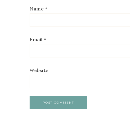
Name
*
Email
*
Website