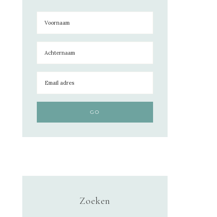
Zoeken