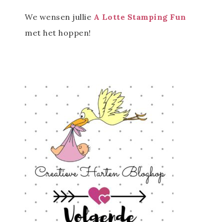
We wensen jullie
A Lotte Stamping Fun
met het hoppen!