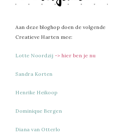
Aan deze bloghop doen de volgende
Creatieve Harten mee:
Lotte Noordzij
-> hier ben je nu
Sandra Korten
Henrike Heikoop
Dominique Bergen
Diana van Otterlo