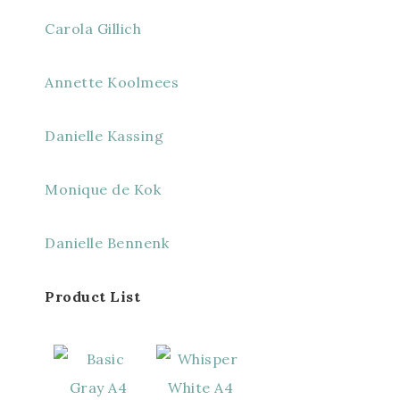
Carola Gillich
Annette Koolmees
Danielle Kassing
Monique de Kok
Danielle Bennenk
Product List