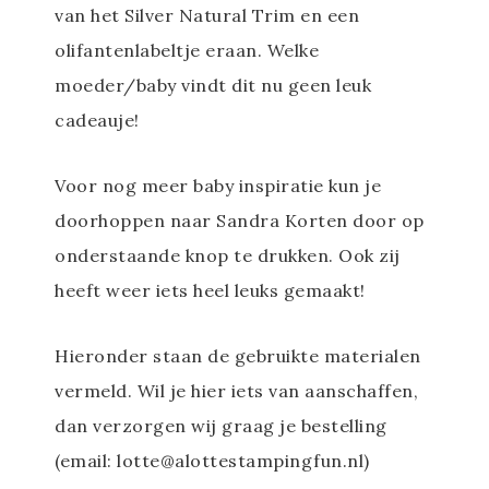
van het Silver Natural Trim en een
olifantenlabeltje eraan. Welke
moeder/baby vindt dit nu geen leuk
cadeauje!
Voor nog meer baby inspiratie kun je
doorhoppen naar Sandra Korten door op
onderstaande knop te drukken. Ook zij
heeft weer iets heel leuks gemaakt!
Hieronder staan de gebruikte materialen
vermeld. Wil je hier iets van aanschaffen,
dan verzorgen wij graag je bestelling
(email: lotte@alottestampingfun.nl)