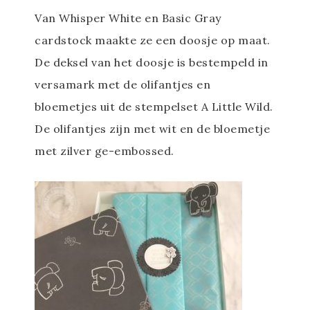
Van Whisper White en Basic Gray
cardstock maakte ze een doosje op maat.
De deksel van het doosje is bestempeld in
versamark met de olifantjes en
bloemetjes uit de stempelset A Little Wild.
De olifantjes zijn met wit en de bloemetje
met zilver ge-embossed.