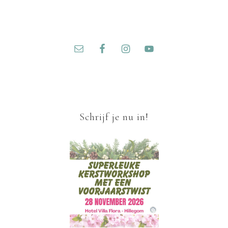
Schrijf je nu in!