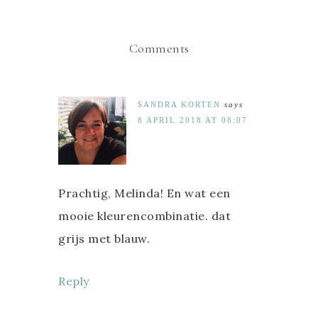
Comments
SANDRA KORTEN
says
8 APRIL 2018 AT 08:07
Prachtig, Melinda! En wat een
mooie kleurencombinatie. dat
grijs met blauw.
Reply