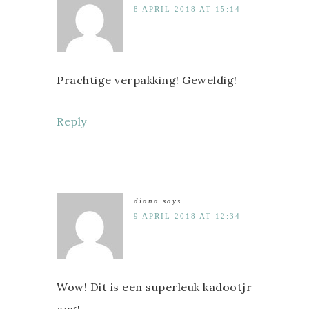
8 APRIL 2018 AT 15:14
Prachtige verpakking! Geweldig!
Reply
diana
says
9 APRIL 2018 AT 12:34
Wow! Dit is een superleuk kadootjr