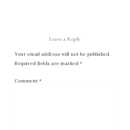
Leave a Reply
Your email address will not be published.
Required fields are marked
*
Comment
*