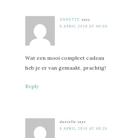
ANNETTE
says
8 APRIL 2018 AT 08:08
Wat een mooi compleet cadeau
heb je er van gemaakt, prachtig!
Reply
danielle
says
8 APRIL 2018 AT 08:26