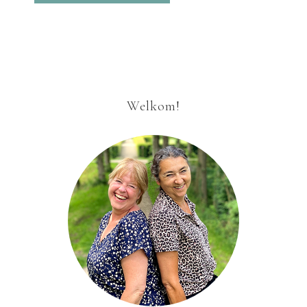
Welkom!