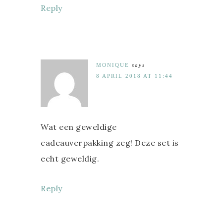
Reply
MONIQUE
says
8 APRIL 2018 AT 11:44
Wat een geweldige
cadeauverpakking zeg! Deze set is
echt geweldig.
Reply