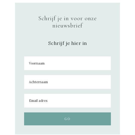
Schrijf je in voor onze
nieuwsbrief
Schrijf je hier in