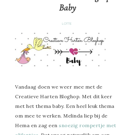
Baby
LOTTE
Vandaag doen we weer mee met de
Creatieve Harten Bloghop. Met dit keer
met het thema baby. Een heel leuk thema
om mee te werken. Melinda liep bij de
Hema en zag een
snoezig rompertje met