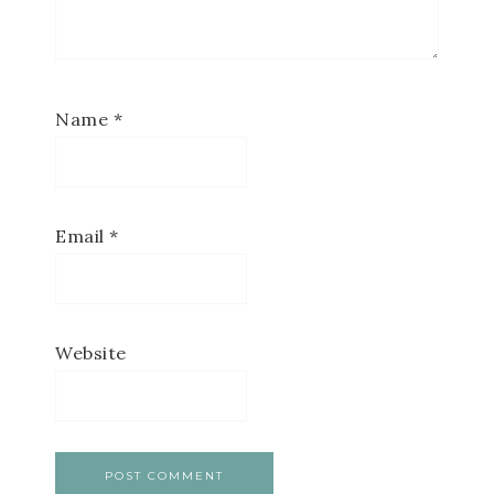
Name
*
Email
*
Website