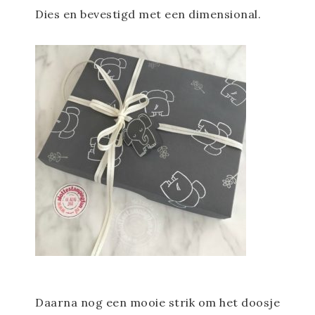
Dies en bevestigd met een dimensional.
Daarna nog een mooie strik om het doosje