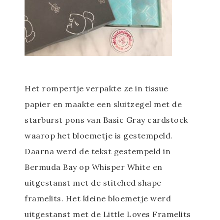
Het rompertje verpakte ze in tissue
papier en maakte een sluitzegel met de
starburst pons van Basic Gray cardstock
waarop het bloemetje is gestempeld.
Daarna werd de tekst gestempeld in
Bermuda Bay op Whisper White en
uitgestanst met de stitched shape
framelits. Het kleine bloemetje werd
uitgestanst met de Little Loves Framelits