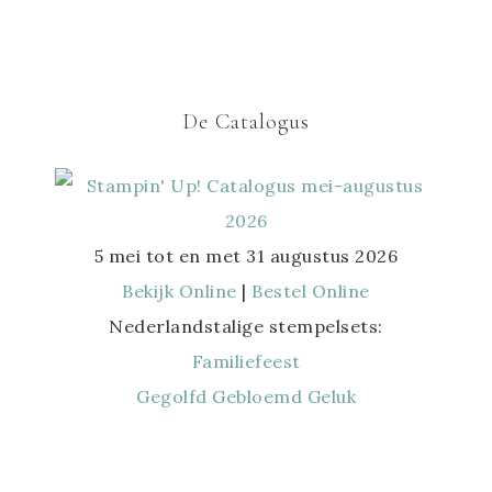
De Catalogus
5 mei tot en met 31 augustus 2026
Bekijk Online
|
Bestel Online
Nederlandstalige stempelsets:
Familiefeest
Gegolfd Gebloemd Geluk