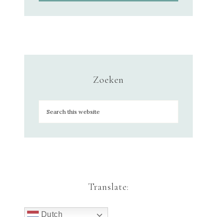
Zoeken
Translate:
Dutch