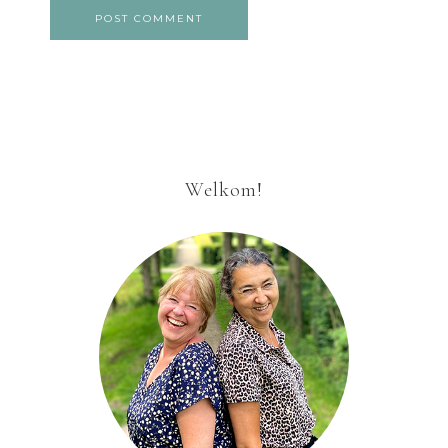
Welkom!