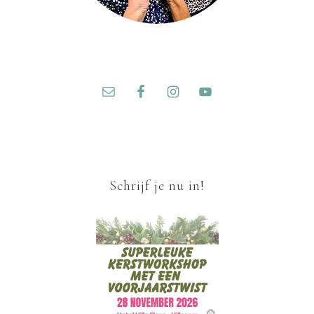
Schrijf je nu in!