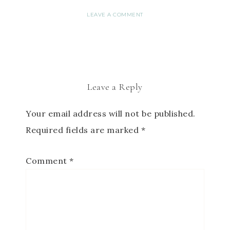
LEAVE A COMMENT
Leave a Reply
Your email address will not be published.
Required fields are marked
*
Comment
*