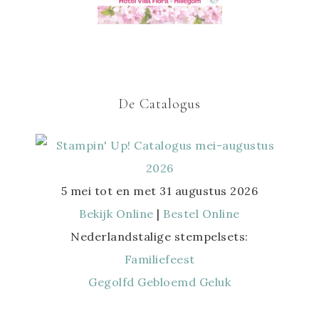
De Catalogus
5 mei tot en met 31 augustus 2026
Bekijk Online
|
Bestel Online
Nederlandstalige stempelsets:
Familiefeest
Gegolfd Gebloemd Geluk