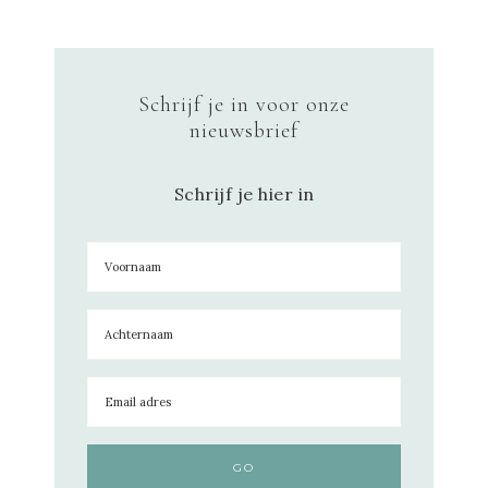
Schrijf je in voor onze
nieuwsbrief
Schrijf je hier in