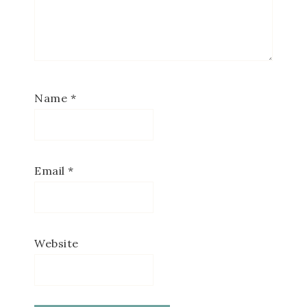
Name
*
Email
*
Website