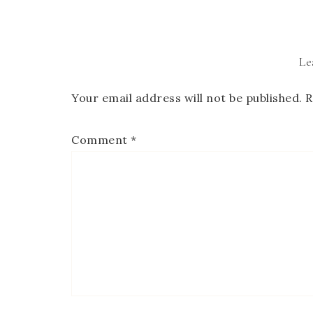
Le
Your email address will not be published.
R
Comment
*