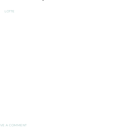
LOTTE
AVE A COMMENT