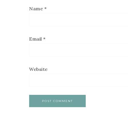
Name
*
Email
*
Website