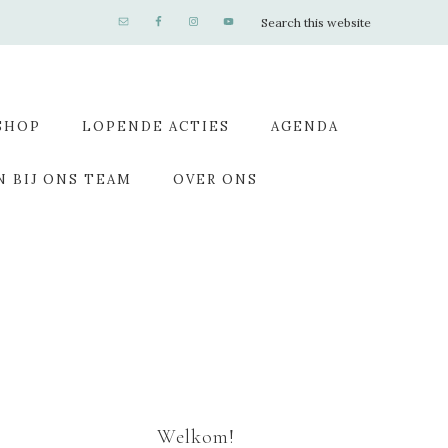
SHOP
LOPENDE ACTIES
AGENDA
N BIJ ONS TEAM
OVER ONS
Welkom!