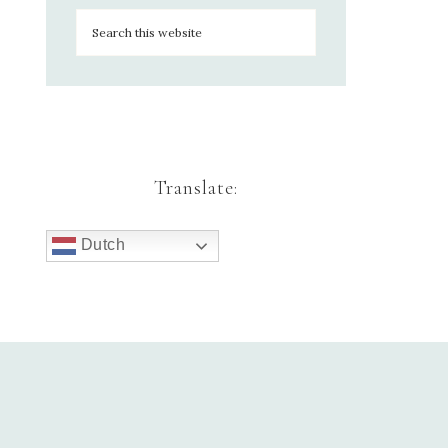
Translate:
Dutch