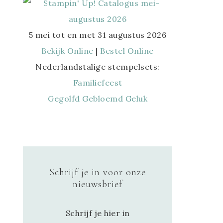
5 mei tot en met 31 augustus 2026
Bekijk Online
|
Bestel Online
Nederlandstalige stempelsets:
Familiefeest
Gegolfd Gebloemd Geluk
Schrijf je in voor onze
nieuwsbrief
Schrijf je hier in