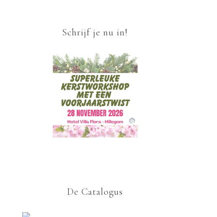
Schrijf je nu in!
De Catalogus