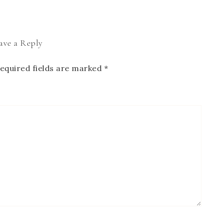
ave a Reply
equired fields are marked
*