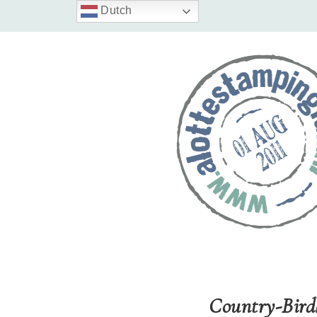
Dutch
Country-Bir