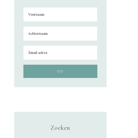
Zoeken