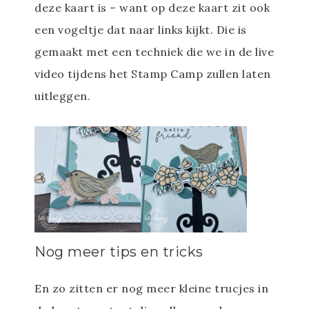
deze kaart is – want op deze kaart zit ook
een vogeltje dat naar links kijkt. Die is
gemaakt met een techniek die we in de live
video tijdens het Stamp Camp zullen laten
uitleggen.
Nog meer tips en tricks
En zo zitten er nog meer kleine trucjes in