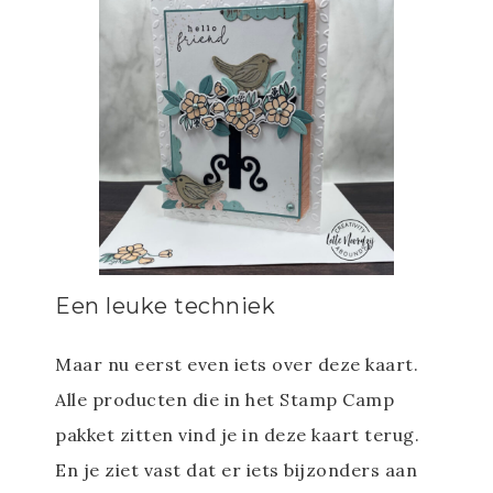
Een leuke techniek
Maar nu eerst even iets over deze kaart.
Alle producten die in het Stamp Camp
pakket zitten vind je in deze kaart terug.
En je ziet vast dat er iets bijzonders aan