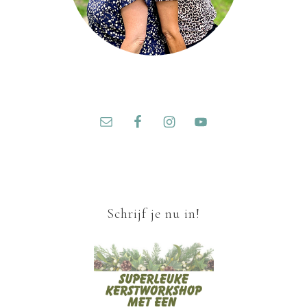
Schrijf je nu in!