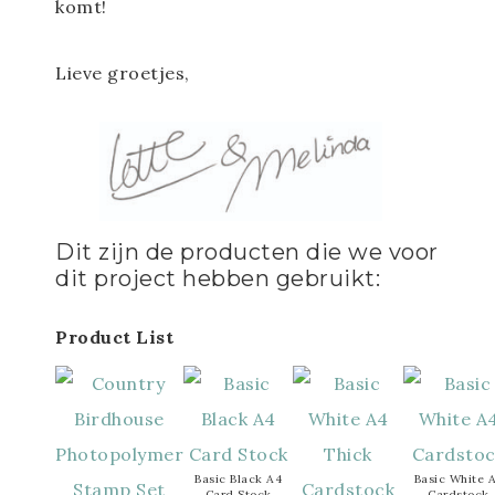
komt!
Lieve groetjes,
Dit zijn de producten die we voor
dit project hebben gebruikt:
Product List
Basic Black A4
Basic White 
Card Stock
Cardstock