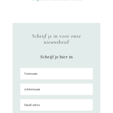
Schrijf je in voor onze
nieuwsbrief
Schrijf je hier in