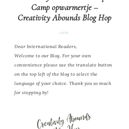
Camp opwarmertje –
Creativity Abounds Blog Hop
LOTTE
Dear International Readers,
Welcome to our Blog.
For your own
convenience please use the translate button
on the top left of the blog to select the
language of your choice.
Thank you so much
for stopping by
!