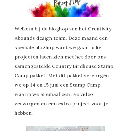
Welkom bij de bloghop van het Creativity
Abounds design team. Deze maand een
speciale bloghop want we gaan jullie
projecten laten zien met het door ons
samengestelde Country Birdhouse Stamp
Camp pakket. Met dit pakket verzorgen
we op 14 en 15 juni een Stamp Camp
waarin we allemaal een live video
verzorgen en een extra project voor je
hebben.