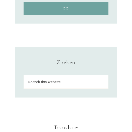
Zoeken
Translate: