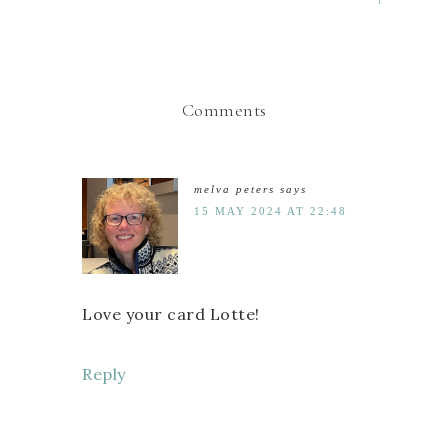
Comments
melva peters
says
15 MAY 2024 AT 22:48
Love your card Lotte!
Reply