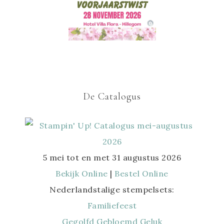
De Catalogus
5 mei tot en met 31 augustus 2026
Bekijk Online
|
Bestel Online
Nederlandstalige stempelsets:
Familiefeest
Gegolfd Gebloemd Geluk