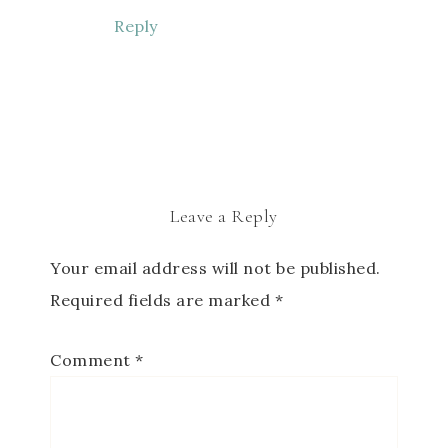
Reply
Leave a Reply
Your email address will not be published.
Required fields are marked
*
Comment
*