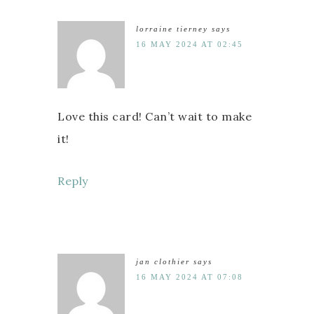
lorraine tierney
says
16 MAY 2024 AT 02:45
Love this card! Can’t wait to make
it!
Reply
jan clothier
says
16 MAY 2024 AT 07:08