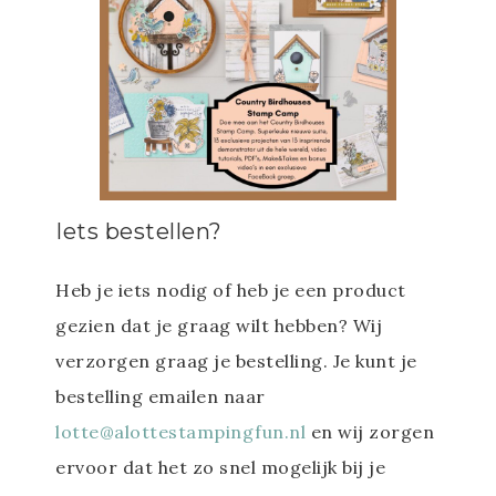
Iets bestellen?
Heb je iets nodig of heb je een product
gezien dat je graag wilt hebben? Wij
verzorgen graag je bestelling. Je kunt je
bestelling emailen naar
lotte@alottestampingfun.nl
en wij zorgen
ervoor dat het zo snel mogelijk bij je