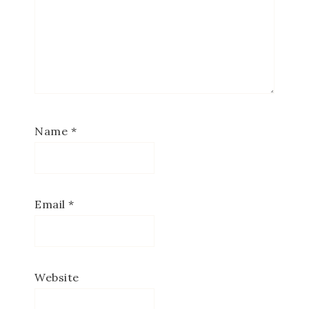
Name
*
Email
*
Website