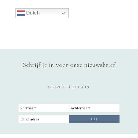
Dutch
Schrijf je in voor onze nieuwsbrief
SCHRIJF JE HIER IN