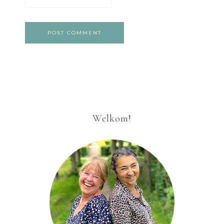
Welkom!