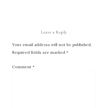
Leave a Reply
Your email address will not be published.
Required fields are marked
*
Comment
*