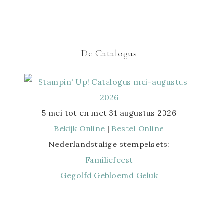
De Catalogus
5 mei tot en met 31 augustus 2026
Bekijk Online
|
Bestel Online
Nederlandstalige stempelsets:
Familiefeest
Gegolfd Gebloemd Geluk