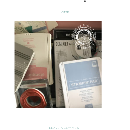
LOTTE
LEAVE A COMMENT