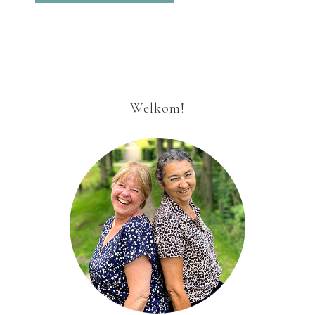
Welkom!