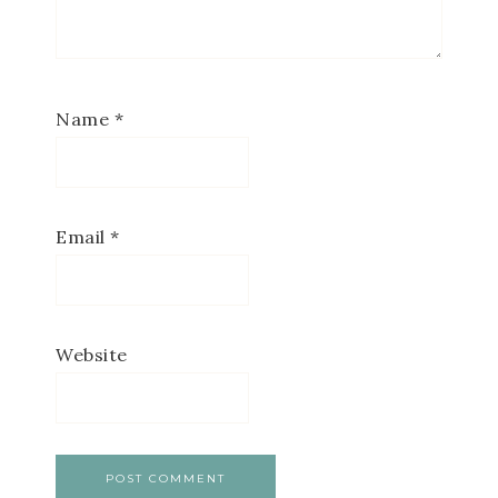
Name
*
Email
*
Website