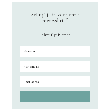
Schrijf je in voor onze
nieuwsbrief
Schrijf je hier in