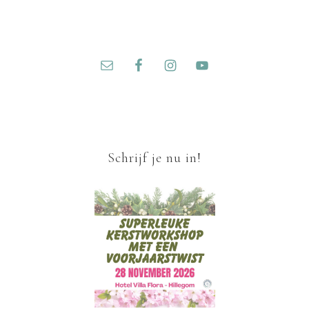
Schrijf je nu in!