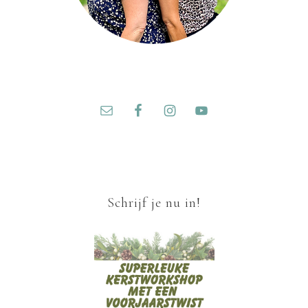
Schrijf je nu in!