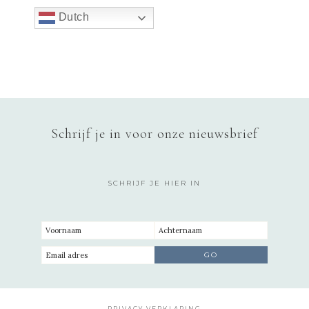
Dutch
Schrijf je in voor onze nieuwsbrief
SCHRIJF JE HIER IN
PRIVACY VERKLARING