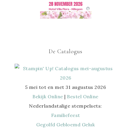
De Catalogus
5 mei tot en met 31 augustus 2026
Bekijk Online
|
Bestel Online
Nederlandstalige stempelsets:
Familiefeest
Gegolfd Gebloemd Geluk