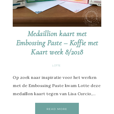
Medaillion kaart met
Embossing Paste – Koffie met
Kaart week 8/2018
LOTTE
Op zoek naar inspiratie voor het werken
met de Embossing Paste kwam Lotte deze
medaillon kaart tegen van Lisa Curcio,…
READ MORE