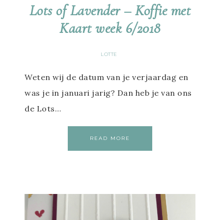
Lots of Lavender – Koffie met
Kaart week 6/2018
LOTTE
Weten wij de datum van je verjaardag en
was je in januari jarig? Dan heb je van ons
de Lots…
READ MORE