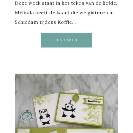
Deze week staat in het teken van de liefde.
Melinda heeft de kaart die we gisteren in
Schiedam tijdens Koffie…
READ MORE