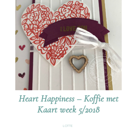
Heart Happiness – Koffie met
Kaart week 5/2018
LOTTE