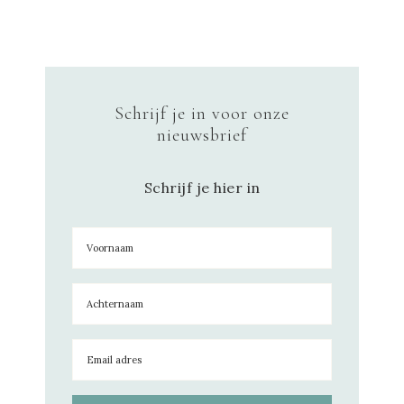
Schrijf je in voor onze
nieuwsbrief
Schrijf je hier in