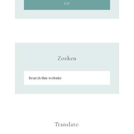
Zoeken
Translate: