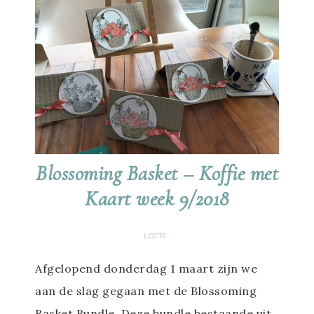
Blossoming Basket – Koffie met
Kaart week 9/2018
LOTTE
Afgelopend donderdag 1 maart zijn we
aan de slag gegaan met de Blossoming
Basket Bundle. Deze bundle bestaande uit