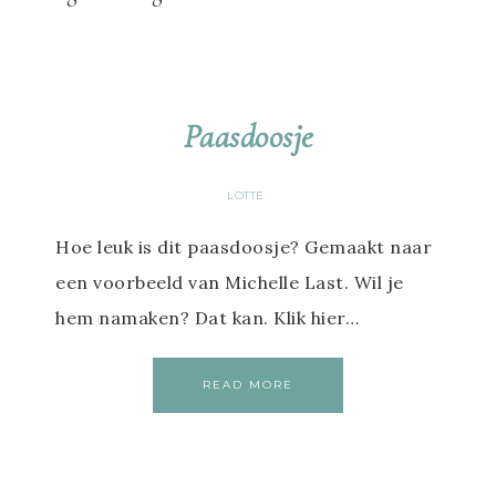
Paasdoosje
LOTTE
Hoe leuk is dit paasdoosje? Gemaakt naar
een voorbeeld van Michelle Last. Wil je
hem namaken? Dat kan. Klik hier…
READ MORE