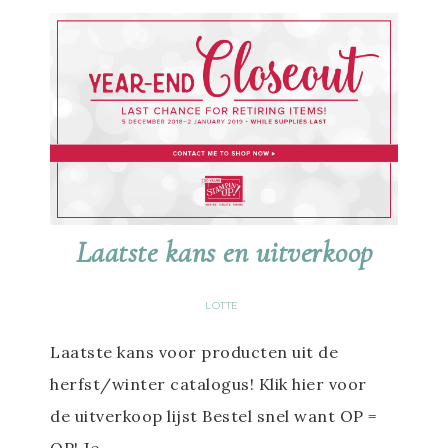
Laatste kans en uitverkoop
LOTTE
Laatste kans voor producten uit de
herfst/winter catalogus! Klik hier voor
de uitverkoop lijst Bestel snel want OP =
OP! Je…