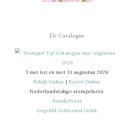
De Catalogus
5 mei tot en met 31 augustus 2026
Bekijk Online
|
Bestel Online
Nederlandstalige stempelsets:
Familiefeest
Gegolfd Gebloemd Geluk