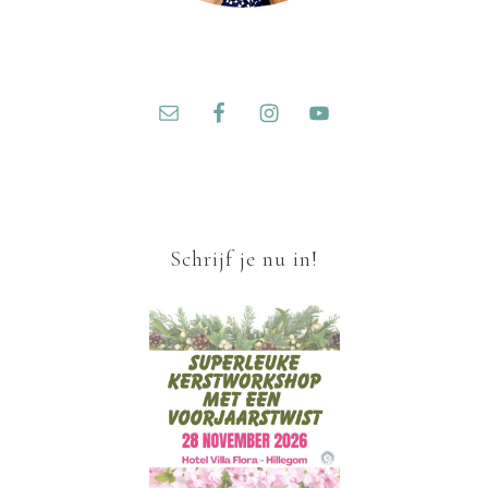
Schrijf je nu in!