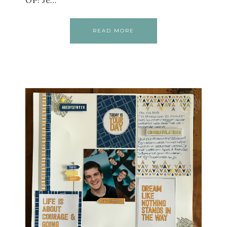
READ MORE