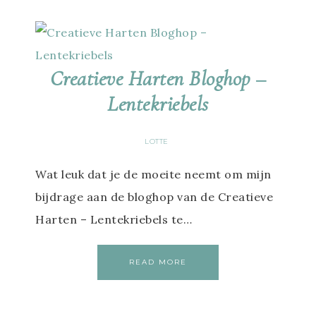
Creatieve Harten Bloghop –
Lentekriebels
LOTTE
Wat leuk dat je de moeite neemt om mijn
bijdrage aan de bloghop van de Creatieve
Harten – Lentekriebels te…
READ MORE