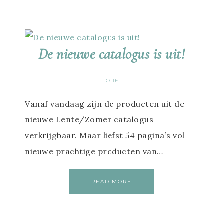
De nieuwe catalogus is uit!
LOTTE
Vanaf vandaag zijn de producten uit de
nieuwe Lente/Zomer catalogus
verkrijgbaar. Maar liefst 54 pagina’s vol
nieuwe prachtige producten van…
READ MORE