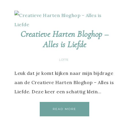
Creatieve Harten Bloghop –
Alles is Liefde
LOTTE
Leuk dat je komt kijken naar mijn bijdrage
aan de Creatieve Harten Bloghop – Alles is
Liefde. Deze keer een schattig klein…
READ MORE