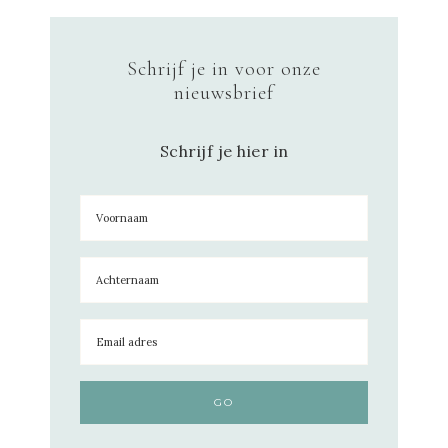
Schrijf je in voor onze
nieuwsbrief
Schrijf je hier in