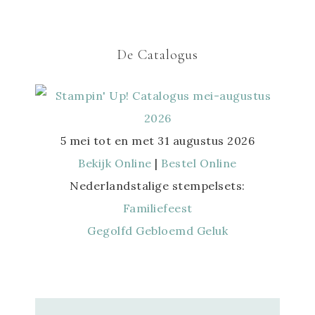
De Catalogus
5 mei tot en met 31 augustus 2026
Bekijk Online
|
Bestel Online
Nederlandstalige stempelsets:
Familiefeest
Gegolfd Gebloemd Geluk