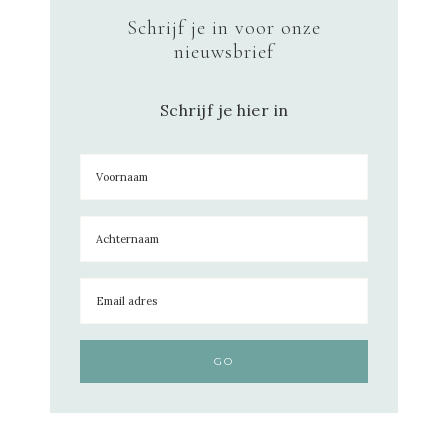
Schrijf je in voor onze
nieuwsbrief
Schrijf je hier in