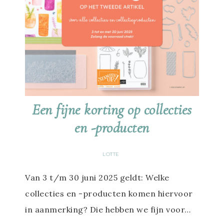
Een fijne korting op collecties
en -producten
LOTTE
Van 3 t/m 30 juni 2025 geldt: Welke
collecties en -producten komen hiervoor
in aanmerking? Die hebben we fijn voor…