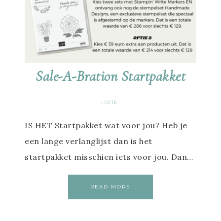
Sale-A-Bration Startpakket
LOTTE
IS HET Startpakket wat voor jou? Heb je
een lange verlanglijst dan is het
startpakket misschien iets voor jou. Dan…
READ MORE