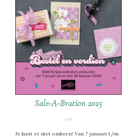
Sale-A-Bration 2025
LOTTE
Je kunt er niet omheen! Van 7 januari t/m