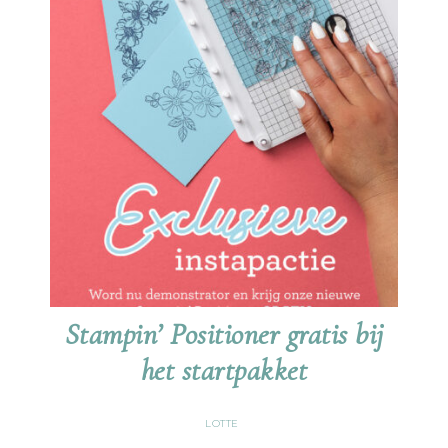
Stampin’ Positioner gratis bij
het startpakket
LOTTE