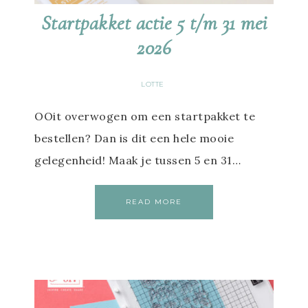
Startpakket actie 5 t/m 31 mei
2026
LOTTE
OOit overwogen om een startpakket te
bestellen? Dan is dit een hele mooie
gelegenheid! Maak je tussen 5 en 31…
READ MORE