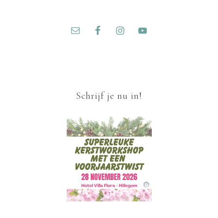
Schrijf je nu in!