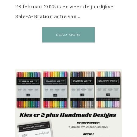
28 februari 2025 is er weer de jaarlijkse
Sale-A-Bration actie van…
READ MORE