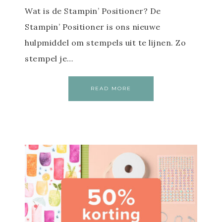
Wat is de Stampin’ Positioner? De
Stampin’ Positioner is ons nieuwe
hulpmiddel om stempels uit te lijnen. Zo
stempel je…
READ MORE