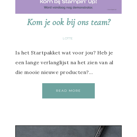
Kom je ook bij ons team?
LOTTE
Is het Startpakket wat voor jou? Heb je
een lange verlanglijst na het zien van al
die mooie nieuwe producten?…
READ MORE