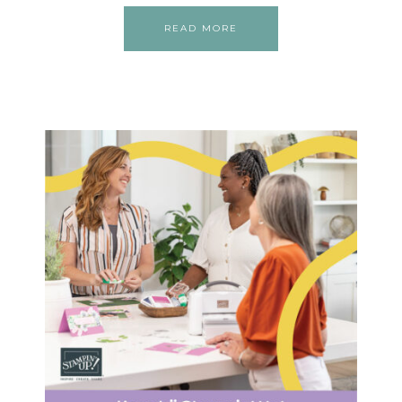
READ MORE