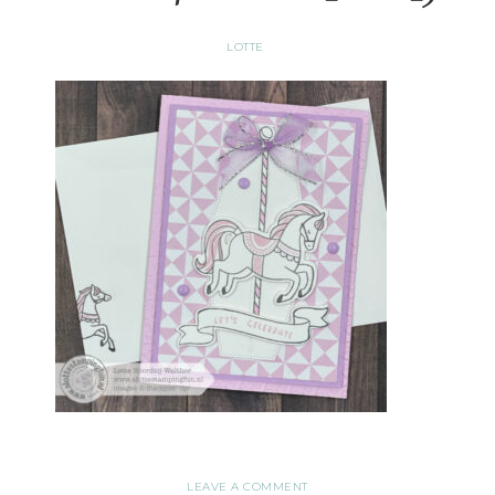
LOTTE
LEAVE A COMMENT