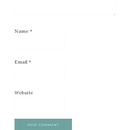
Name
*
Email
*
Website