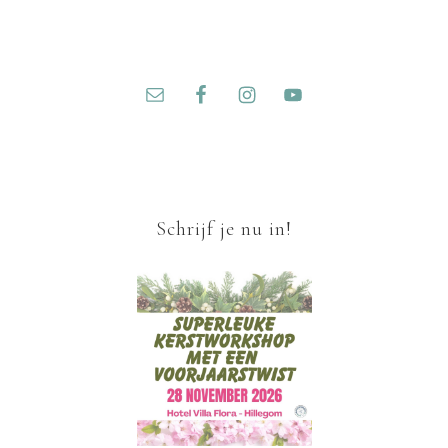
Schrijf je nu in!