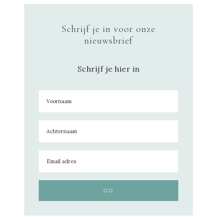
Schrijf je in voor onze
nieuwsbrief
Schrijf je hier in