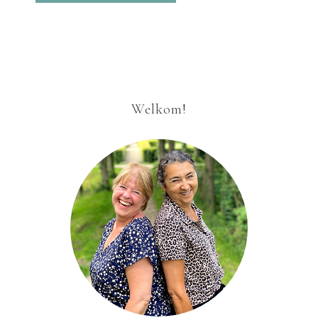
Welkom!