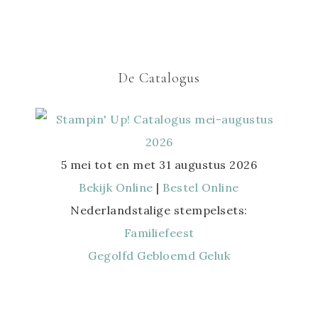
De Catalogus
5 mei tot en met 31 augustus 2026
Bekijk Online
|
Bestel Online
Nederlandstalige stempelsets:
Familiefeest
Gegolfd Gebloemd Geluk