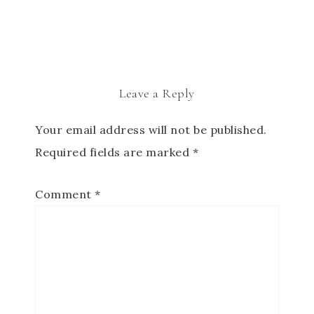
Leave a Reply
Your email address will not be published.
Required fields are marked
*
Comment
*