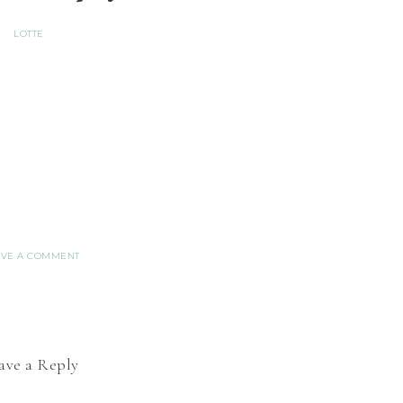
LOTTE
AVE A COMMENT
ave a Reply