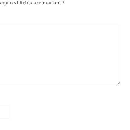
equired fields are marked
*