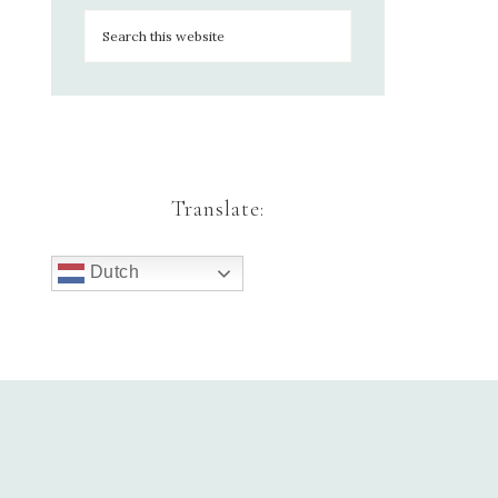
Translate:
Dutch