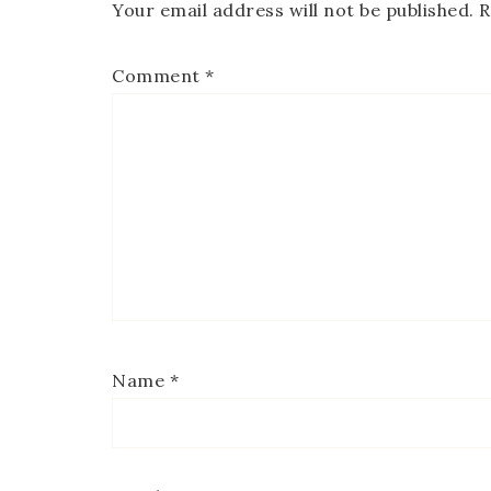
Your email address will not be published.
R
Comment
*
Name
*