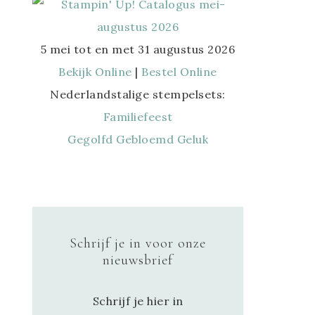
5 mei tot en met 31 augustus 2026
Bekijk Online
|
Bestel Online
Nederlandstalige stempelsets:
Familiefeest
Gegolfd Gebloemd Geluk
Schrijf je in voor onze
nieuwsbrief
Schrijf je hier in