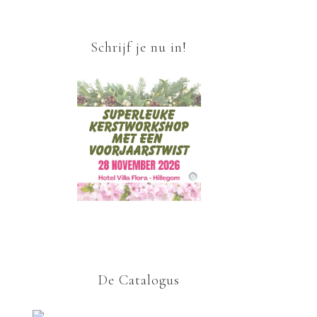
Schrijf je nu in!
De Catalogus