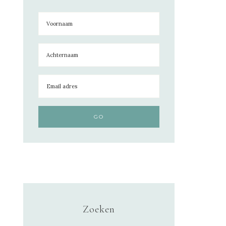
Zoeken