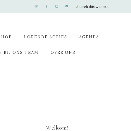
SHOP
LOPENDE ACTIES
AGENDA
N BIJ ONS TEAM
OVER ONS
Welkom!