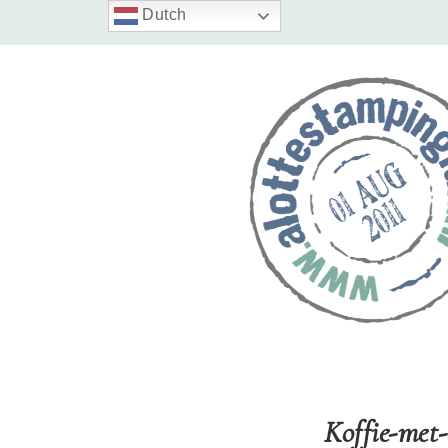
Dutch
Koffie-met