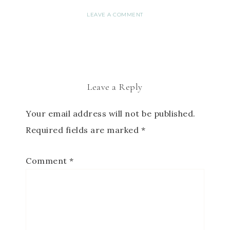
LEAVE A COMMENT
Leave a Reply
Your email address will not be published.
Required fields are marked
*
Comment
*