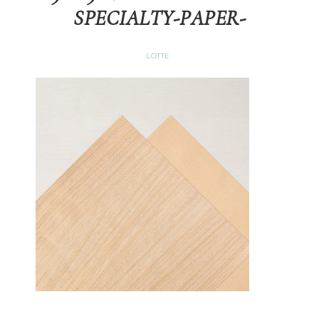
SPECIALTY-PAPER-
LOTTE