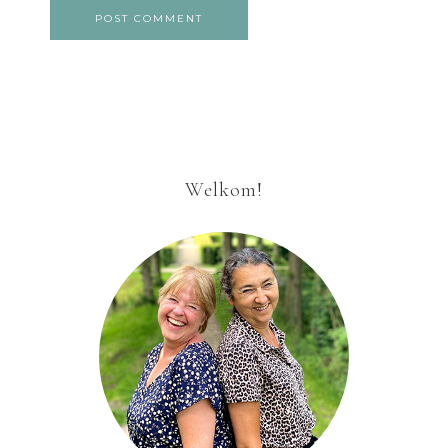
Welkom!