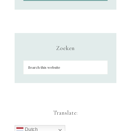
Zoeken
Translate:
Dutch