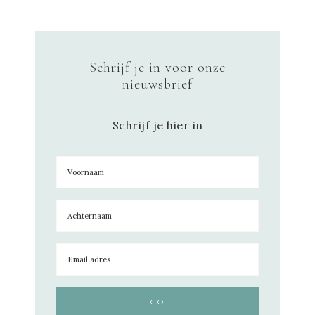
Schrijf je in voor onze
nieuwsbrief
Schrijf je hier in