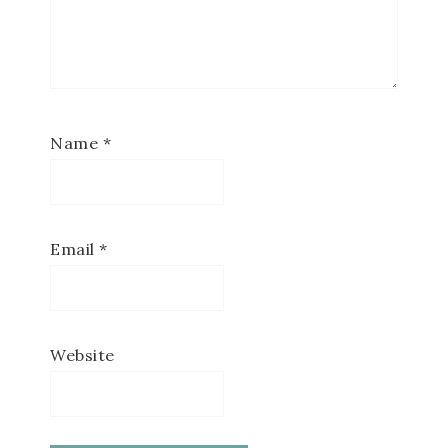
Name
*
Email
*
Website