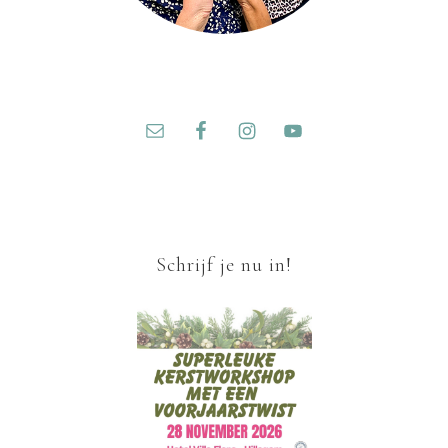
Schrijf je nu in!