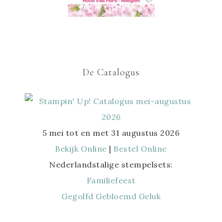
De Catalogus
5 mei tot en met 31 augustus 2026
Bekijk Online
|
Bestel Online
Nederlandstalige stempelsets:
Familiefeest
Gegolfd Gebloemd Geluk