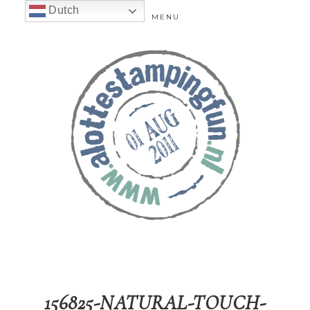
Dutch
MENU
156825-NATURAL-TOUCH-