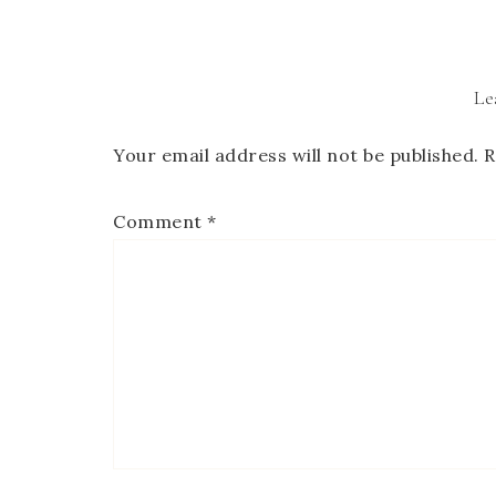
Le
Your email address will not be published.
R
Comment
*