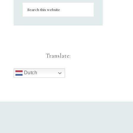
Translate:
Dutch