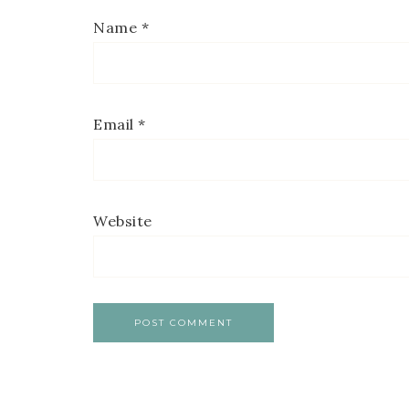
Name
*
Email
*
Website