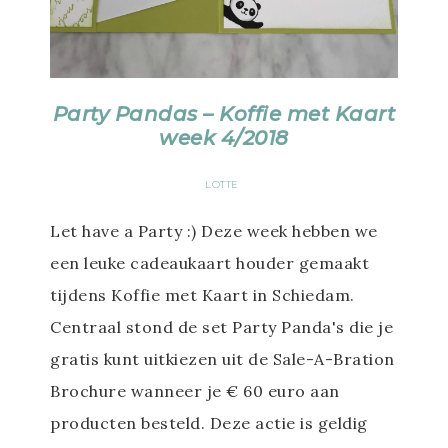
Party Pandas – Koffie met Kaart
week 4/2018
LOTTE
Let have a Party :) Deze week hebben we
een leuke cadeaukaart houder gemaakt
tijdens Koffie met Kaart in Schiedam.
Centraal stond de set Party Panda's die je
gratis kunt uitkiezen uit de Sale-A-Bration
Brochure wanneer je € 60 euro aan
producten besteld. Deze actie is geldig