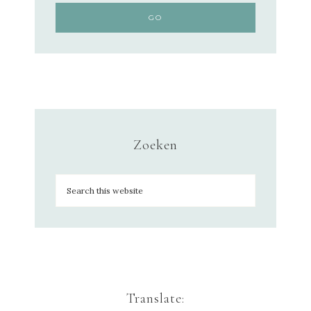
Zoeken
Translate: