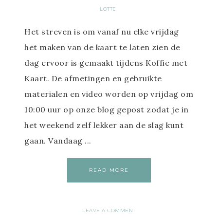
LOTTE
Het streven is om vanaf nu elke vrijdag
het maken van de kaart te laten zien de
dag ervoor is gemaakt tijdens Koffie met
Kaart. De afmetingen en gebruikte
materialen en video worden op vrijdag om
10:00 uur op onze blog gepost zodat je in
het weekend zelf lekker aan de slag kunt
gaan. Vandaag ...
READ MORE
LEAVE A COMMENT