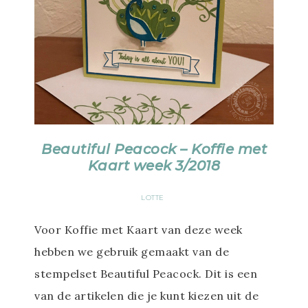
Beautiful Peacock – Koffie met
Kaart week 3/2018
LOTTE
Voor Koffie met Kaart van deze week
hebben we gebruik gemaakt van de
stempelset Beautiful Peacock. Dit is een
van de artikelen die je kunt kiezen uit de