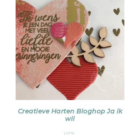
Creatieve Harten Bloghop Ja ik
wil
LOTTE