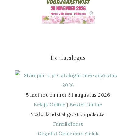
De Catalogus
5 mei tot en met 31 augustus 2026
Bekijk Online
|
Bestel Online
Nederlandstalige stempelsets:
Familiefeest
Gegolfd Gebloemd Geluk