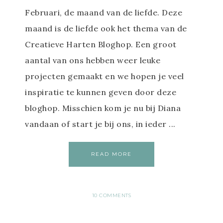
Februari, de maand van de liefde. Deze
maand is de liefde ook het thema van de
Creatieve Harten Bloghop. Een groot
aantal van ons hebben weer leuke
projecten gemaakt en we hopen je veel
inspiratie te kunnen geven door deze
bloghop. Misschien kom je nu bij Diana
vandaan of start je bij ons, in ieder ...
READ MORE
10 COMMENTS