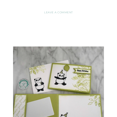
LEAVE A COMMENT