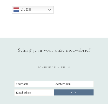
Dutch
Schrijf je in voor onze nieuwsbrief
SCHRIJF JE HIER IN