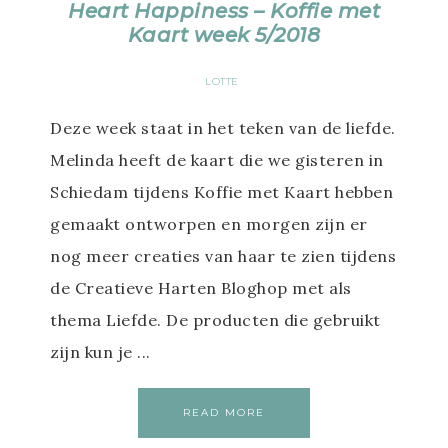
Heart Happiness – Koffie met
Kaart week 5/2018
LOTTE
Deze week staat in het teken van de liefde.
Melinda heeft de kaart die we gisteren in
Schiedam tijdens Koffie met Kaart hebben
gemaakt ontworpen en morgen zijn er
nog meer creaties van haar te zien tijdens
de Creatieve Harten Bloghop met als
thema Liefde. De producten die gebruikt
zijn kun je ...
READ MORE