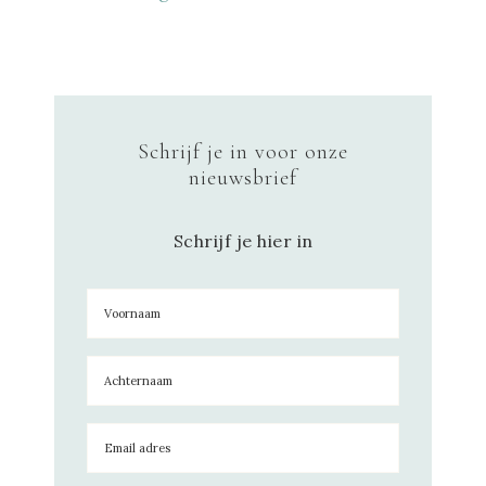
Schrijf je in voor onze
nieuwsbrief
Schrijf je hier in