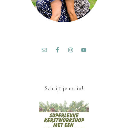
Schrijf je nu in!