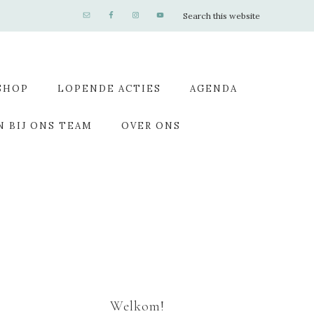
SHOP
LOPENDE ACTIES
AGENDA
N BIJ ONS TEAM
OVER ONS
Welkom!