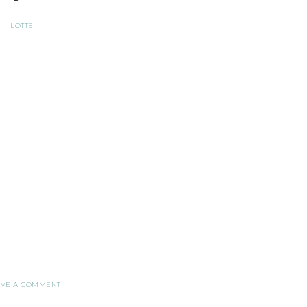
LOTTE
AVE A COMMENT