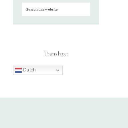
Translate:
Dutch