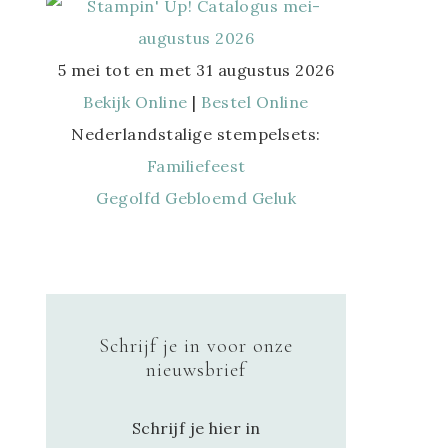
5 mei tot en met 31 augustus 2026
Bekijk Online
|
Bestel Online
Nederlandstalige stempelsets:
Familiefeest
Gegolfd Gebloemd Geluk
Schrijf je in voor onze
nieuwsbrief
Schrijf je hier in