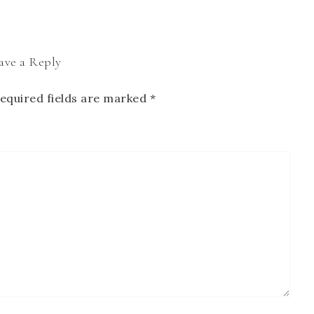
ave a Reply
equired fields are marked
*