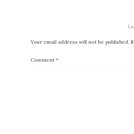
Le
Your email address will not be published.
R
Comment
*