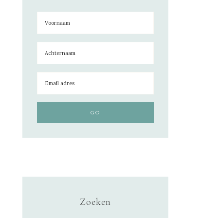
Zoeken