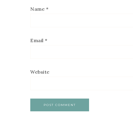
Name
*
Email
*
Website