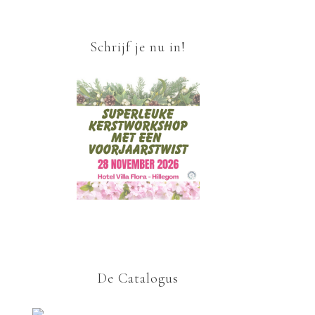
Schrijf je nu in!
De Catalogus