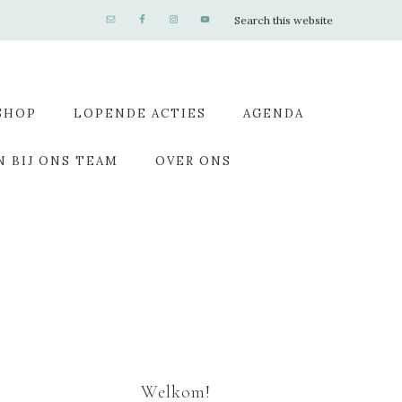
SHOP
LOPENDE ACTIES
AGENDA
N BIJ ONS TEAM
OVER ONS
Welkom!