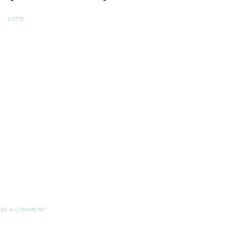
LOTTE
AVE A COMMENT