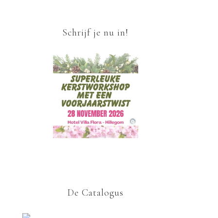
Schrijf je nu in!
De Catalogus