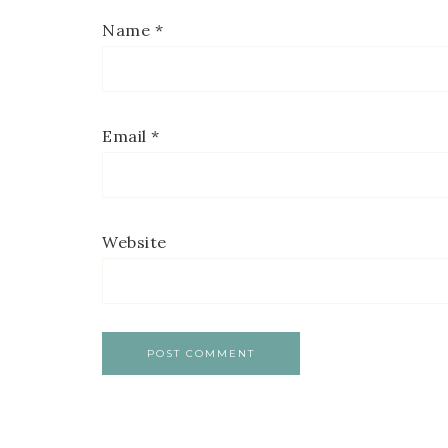
Name
*
Email
*
Website