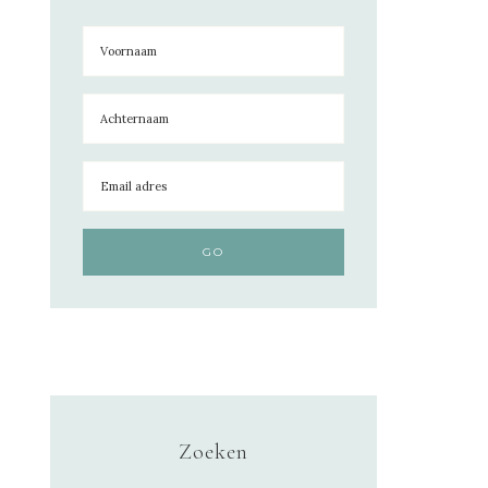
Zoeken