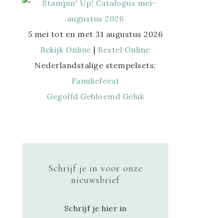
5 mei tot en met 31 augustus 2026
Bekijk Online
|
Bestel Online
Nederlandstalige stempelsets:
Familiefeest
Gegolfd Gebloemd Geluk
Schrijf je in voor onze
nieuwsbrief
Schrijf je hier in