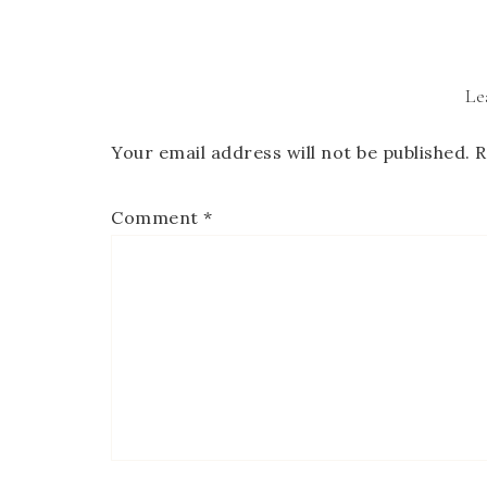
Le
Your email address will not be published.
R
Comment
*