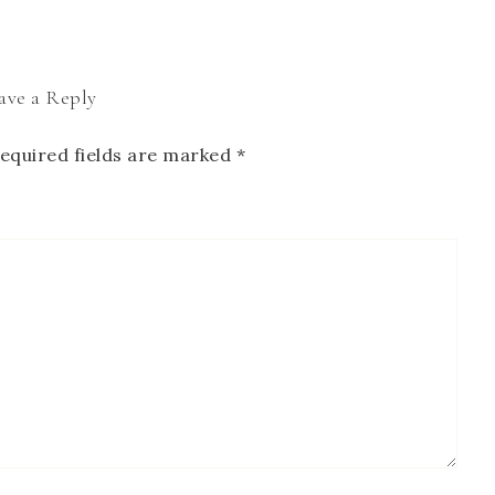
ave a Reply
equired fields are marked
*