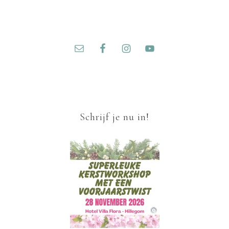
Schrijf je nu in!