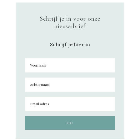
Schrijf je in voor onze
nieuwsbrief
Schrijf je hier in