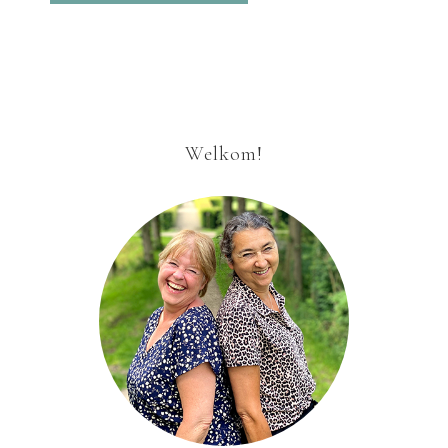
Welkom!