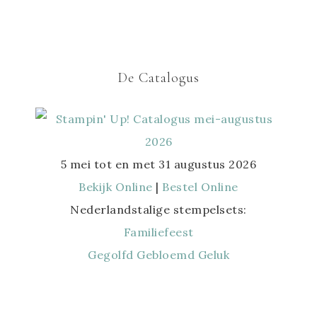
De Catalogus
5 mei tot en met 31 augustus 2026
Bekijk Online
|
Bestel Online
Nederlandstalige stempelsets:
Familiefeest
Gegolfd Gebloemd Geluk