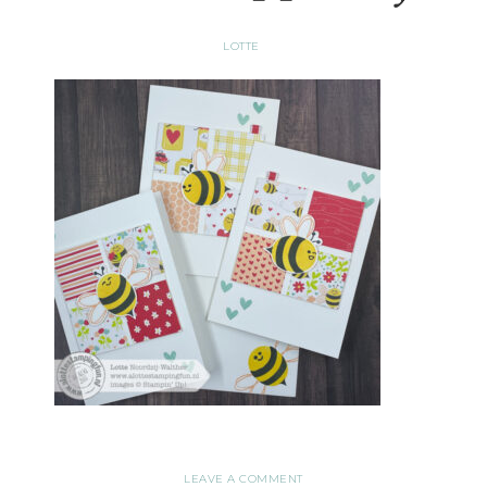
LOTTE
LEAVE A COMMENT