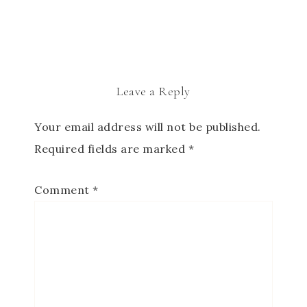
Leave a Reply
Your email address will not be published.
Required fields are marked
*
Comment
*