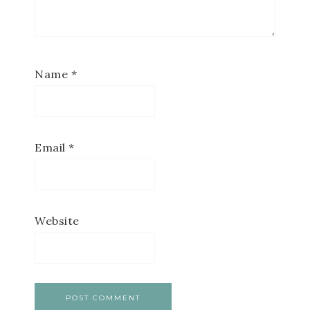
Name
*
Email
*
Website