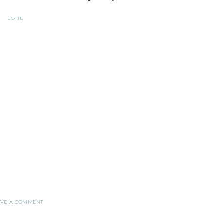
LOTTE
AVE A COMMENT