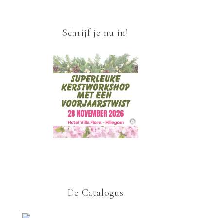
Schrijf je nu in!
De Catalogus