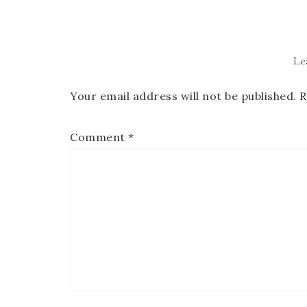
Le
Your email address will not be published.
R
Comment
*