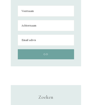
Zoeken