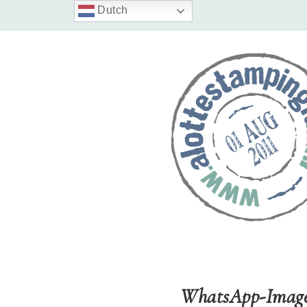
Dutch
WhatsApp-Image-