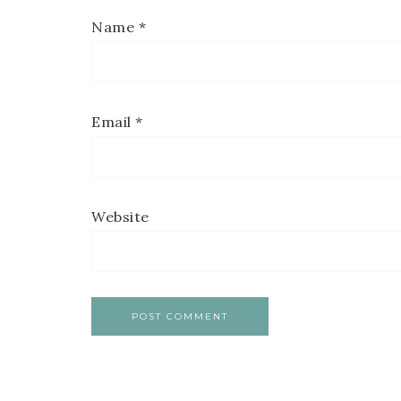
Name
*
Email
*
Website