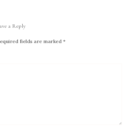
ave a Reply
equired fields are marked
*