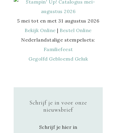
5 mei tot en met 31 augustus 2026
Bekijk Online
|
Bestel Online
Nederlandstalige stempelsets:
Familiefeest
Gegolfd Gebloemd Geluk
Schrijf je in voor onze
nieuwsbrief
Schrijf je hier in