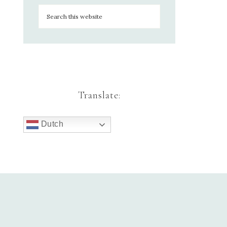
Translate:
Dutch