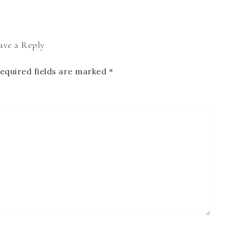
ave a Reply
equired fields are marked
*