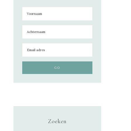
Zoeken