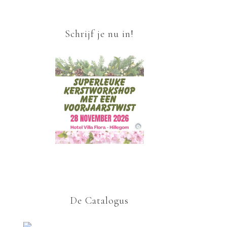
Schrijf je nu in!
De Catalogus