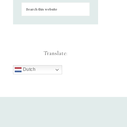
Translate:
Dutch