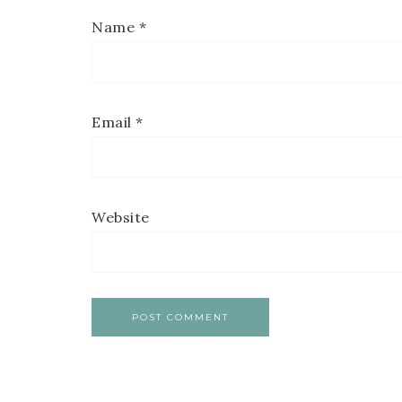
Name
*
Email
*
Website