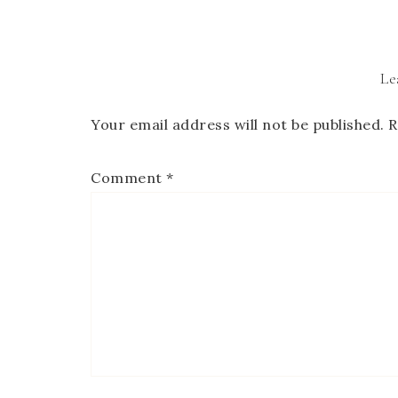
Le
Your email address will not be published.
R
Comment
*