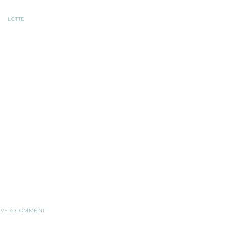
LOTTE
AVE A COMMENT