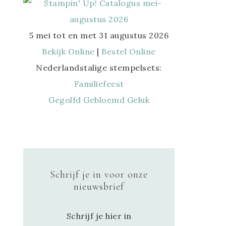
5 mei tot en met 31 augustus 2026
Bekijk Online
|
Bestel Online
Nederlandstalige stempelsets:
Familiefeest
Gegolfd Gebloemd Geluk
Schrijf je in voor onze
nieuwsbrief
Schrijf je hier in